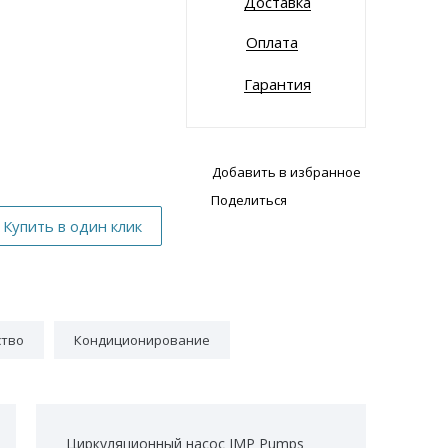
Доставка
Оплата
Гарантия
Добавить в избранное
Поделиться
ство
Кондиционирование
Циркуляционный насос IMP Pumps