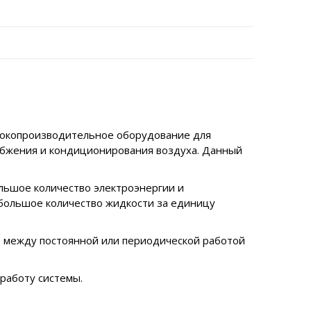
сокопроизводительное оборудование для
набжения и кондиционирования воздуха. Данный
льшое количество электроэнергии и
 большое количество жидкости за единицу
 между постоянной или периодической работой
работу системы.