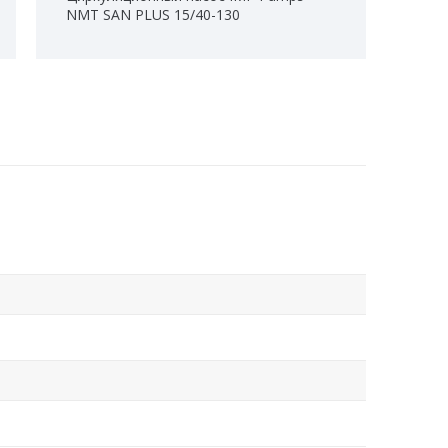
NMT SAN PLUS 15/40-130