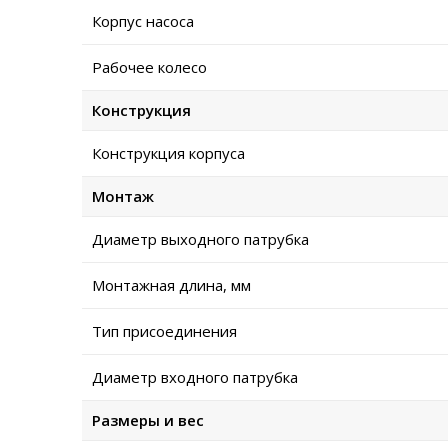
Корпус насоса
Рабочее колесо
Конструкция
Конструкция корпуса
Монтаж
Диаметр выходного патрубка
Монтажная длина, мм
Тип присоединения
Диаметр входного патрубка
Размеры и вес