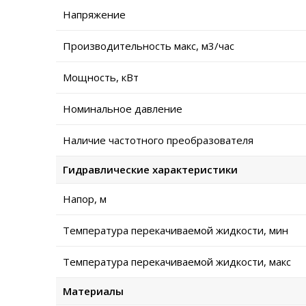
Напряжение
Производительность макс, м3/час
Мощность, кВт
Номинальное давление
Наличие частотного преобразователя
Гидравлические характеристики
Напор, м
Температура перекачиваемой жидкости, мин
Температура перекачиваемой жидкости, макс
Материалы