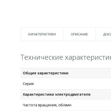
ХАРАКТЕРИСТИКИ
ОПИСАНИЕ
ДОК
Технические характеристи
Общие характеристики
Серия
Характеристики электродвигателя
Частота вращения, об/мин