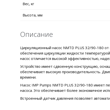
Вес, кг
Высота, мм
Описание
Циркуляционный насос NMTD PLUS 32/90-180 от 
обеспечения циркуляции жидкости температурой 
насос отличается высокой эффективностью, наде
Устройство имеет сдвоенную конструкцию, осна
обеспечивает высокую производительность. Дви
времени.
Насос IMP Pumps NMTD PLUS 32/90-180 имеет пе
насоса. Это обеспечивает более экономичное исп
Встроенный датчик давления позволяет автомати