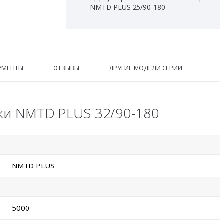
NMTD PLUS 25/90-180
УМЕНТЫ
ОТЗЫВЫ
ДРУГИЕ МОДЕЛИ СЕРИИ
ки NMTD PLUS 32/90-180
NMTD PLUS
5000