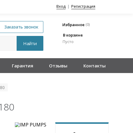
Вход
|
Регистрация
(
0
)
Избранное
В корзине
Пусто
Гарантия
Отзывы
Контакты
180
180