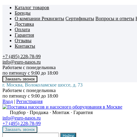
Каталог товаров
Бренды
О компании
Реквизиты
Сертификаты
Вопросы и ответы
Доставка
Оплата
Гарантия
Отзывы
Контакты
+7 (495) 228-78-99
info@euro-nasos.ru
Работаем с понедельника
по пятницу с 9:00 до 18:00
г. Москва, Волоколамское шоссе, д. 73
Работаем с понедельника
по пятницу с 9:00 до 18:00
Вход
|
Регистрация
Подбор · Продажа · Монтаж · Гарантия
info@euro-nasos.ru
+7 (495) 228-78-99