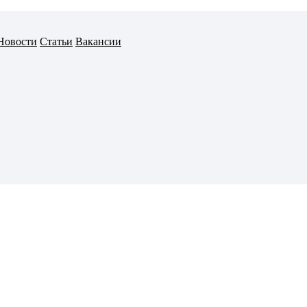
Новости
Статьи
Вакансии