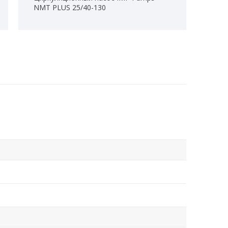
NMT PLUS 25/40-130