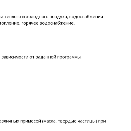
и теплого и холодного воздуха, водоснабжения
отопление, горячее водоснабжение,
 зависимости от заданной программы.
азличных примесей (масла, твердые частицы) при