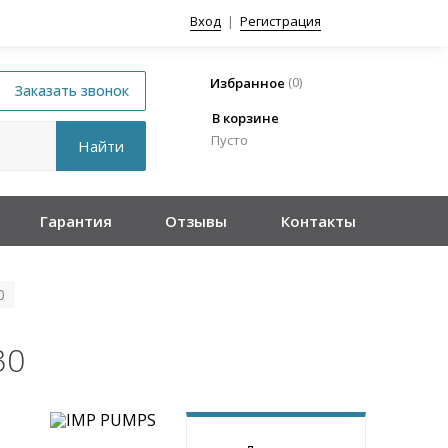
Вход
|
Регистрация
(
0
)
Избранное
В корзине
Пусто
Гарантия
Отзывы
Контакты
0
30