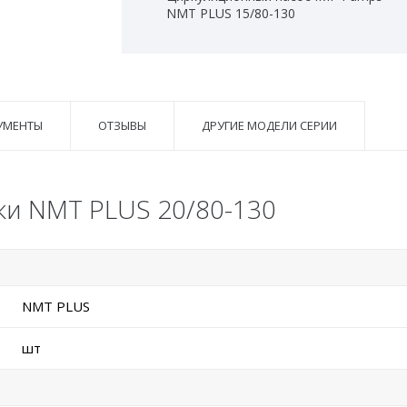
NMT PLUS 15/80-130
УМЕНТЫ
ОТЗЫВЫ
ДРУГИЕ МОДЕЛИ СЕРИИ
ки NMT PLUS 20/80-130
NMT PLUS
шт