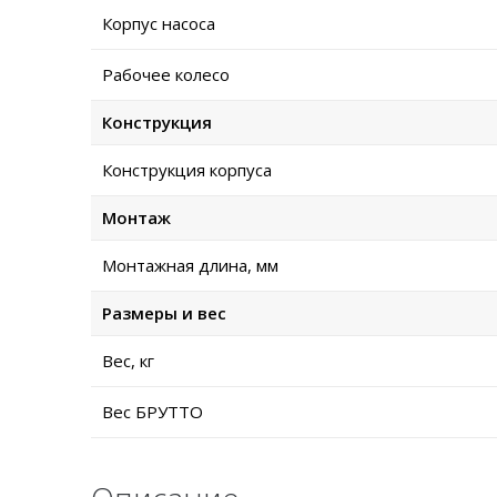
Корпус насоса
Рабочее колесо
Конструкция
Конструкция корпуса
Монтаж
Монтажная длина, мм
Размеры и вес
Вес, кг
Вес БРУТТО