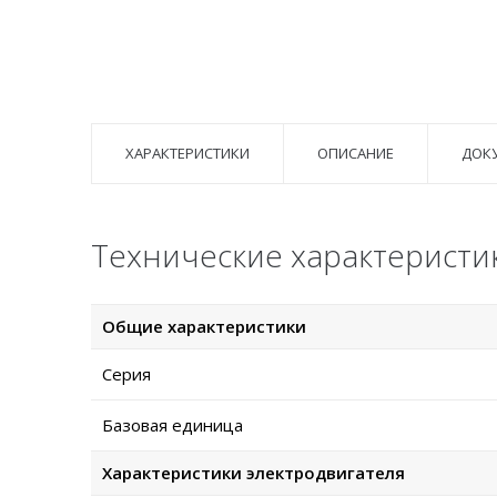
ХАРАКТЕРИСТИКИ
ОПИСАНИЕ
ДОК
Технические характеристи
Общие характеристики
Серия
Базовая единица
Характеристики электродвигателя