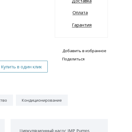
Доставка
Оплата
Гарантия
Добавить в избранное
Поделиться
ство
Кондиционирование
Циркуляционный насос IMP Pumps