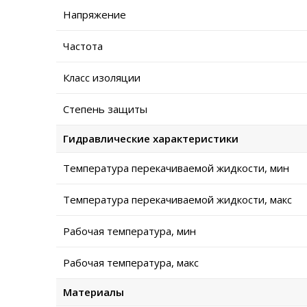
Напряжение
Частота
Класс изоляции
Степень защиты
Гидравлические характеристики
Температура перекачиваемой жидкости, мин
Температура перекачиваемой жидкости, макс
Рабочая температура, мин
Рабочая температура, макс
Материалы