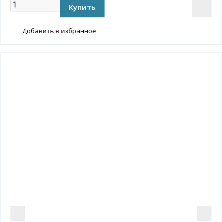
Добавить в избранное