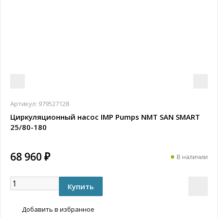
Артикул:
979527128
Циркуляционный насос IMP Pumps NMT SAN SMART
25/80-180
68 960 ₽
В наличии
Добавить в избранное