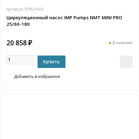
Артикул:
979525435
Циркуляционный насос IMP Pumps NMT MINI PRO
25/60-180
20 858 ₽
В наличии
Добавить в избранное