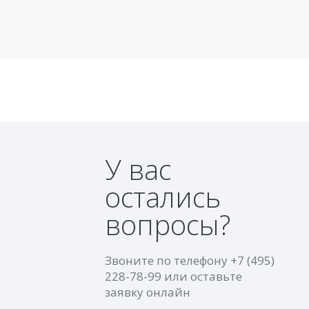
У вас
остались
вопросы?
Звоните по телефону
+7 (495)
228-78-99
или оставьте
заявку онлайн