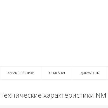
ХАРАКТЕРИСТИКИ
ОПИСАНИЕ
ДОКУМЕНТЫ
Технические характеристики NMT