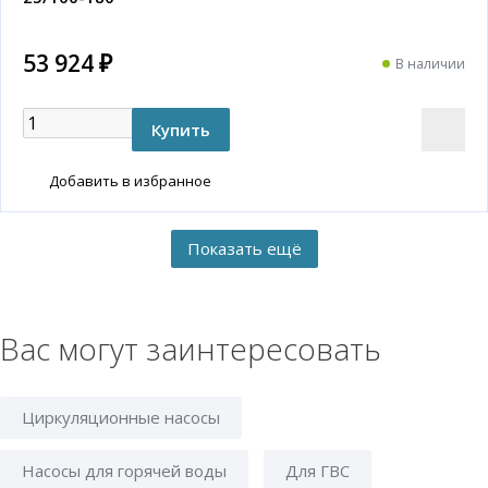
53 924 ₽
В наличии
Добавить в избранное
Вас могут заинтересовать
Циркуляционные насосы
Насосы для горячей воды
Для ГВС