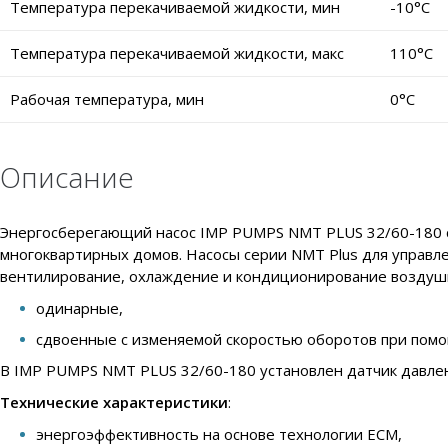
Температура перекачиваемой жидкости, мин
-10°C
Температура перекачиваемой жидкости, макс
110°C
Рабочая температура, мин
0°C
Описание
Энергосберегающий насос IMP PUMPS NMT PLUS 32/60-180 с
многоквартирных домов. Насосы серии NMT Plus для управле
вентилирование, охлаждение и кондиционирование воздушн
одинарные,
сдвоенные с изменяемой скоростью оборотов при помо
В IMP PUMPS NMT PLUS 32/60-180 установлен датчик давлен
Технические характеристики
:
энергоэффективность на основе технологии ECM,