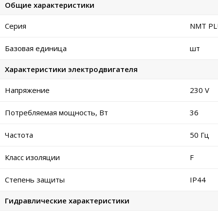
Общие характеристики
Серия
NMT PL
Базовая единица
шт
Характеристики электродвигателя
Напряжение
230 V
Потребляемая мощность, Вт
36
Частота
50 Гц
Класс изоляции
F
Степень защиты
IP44
Гидравлические характеристики