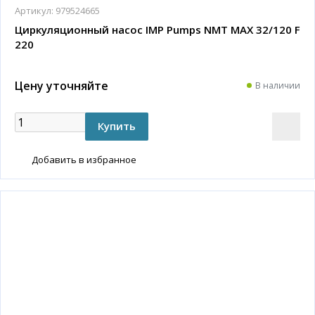
Артикул:
979524665
Циркуляционный насос IMP Pumps NMT MAX 32/120 F
220
Цену уточняйте
В наличии
Добавить в избранное