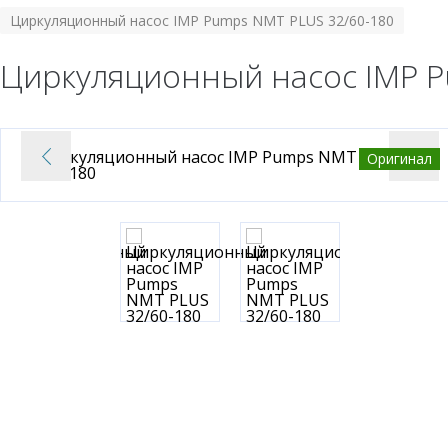
Циркуляционный насос IMP Pumps NMT PLUS 32/60-180
Циркуляционный насос IMP P
Оригинал