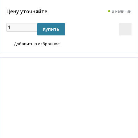
Цену уточняйте
В наличии
Добавить в избранное