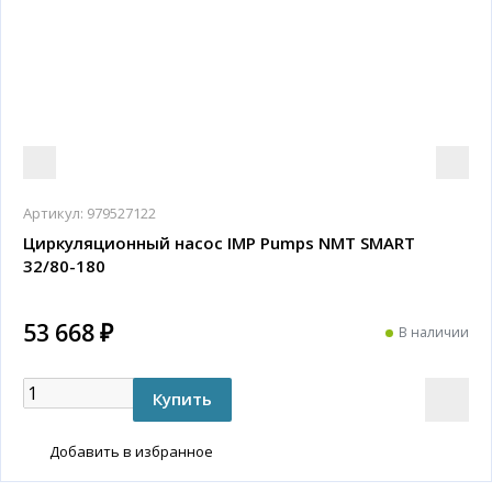
Артикул:
979527122
Циркуляционный насос IMP Pumps NMT SMART
32/80-180
53 668 ₽
В наличии
Добавить в избранное