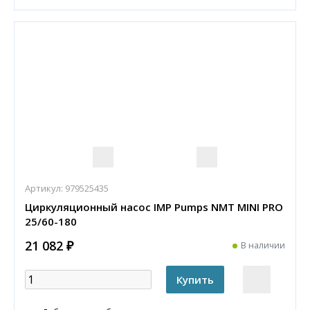
Артикул:
979525435
Циркуляционный насос IMP Pumps NMT MINI PRO
25/60-180
21 082 ₽
В наличии