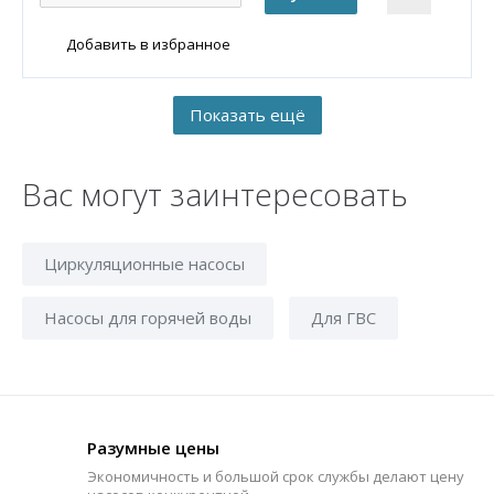
Добавить в избранное
Вас могут заинтересовать
Циркуляционные насосы
Насосы для горячей воды
Для ГВС
Разумные цены
Экономичность и большой срок службы делают цену