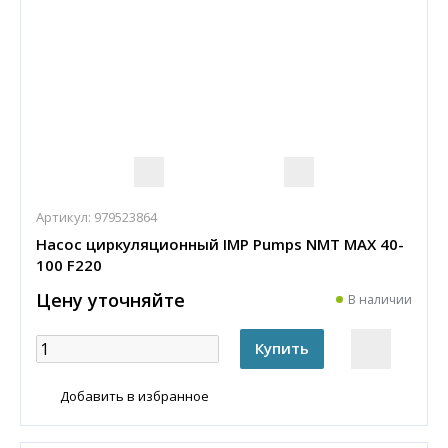
Артикул:
979523864
Насос циркуляционный IMP Pumps NMT MAX 40-
100 F220
Цену уточняйте
В наличии
Добавить в избранное