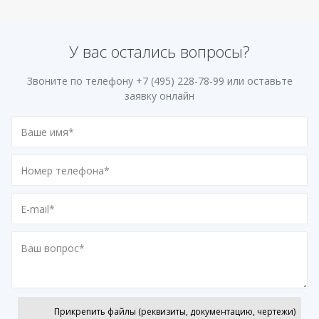
У вас остались вопросы?
Звоните по телефону
+7 (495) 228-78-99
или оставьте
заявку онлайн
Прикрепить файлы (реквизиты, документацию, чертежи)