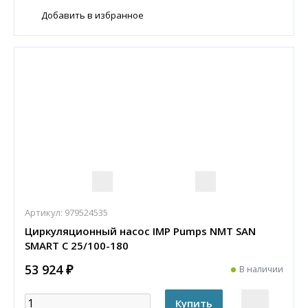
Добавить в избранное
Артикул:
979524535
Циркуляционный насос IMP Pumps NMT SAN
SMART C 25/100-180
53 924 ₽
В наличии