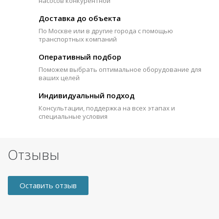
насосов конкурентной
Доставка до объекта
По Москве или в другие города с помощью
транспортных компаний
Оперативный подбор
Поможем выбрать оптимальное оборудование для
ваших целей
Индивидуальный подход
Консультации, поддержка на всех этапах и
специальные условия
Отзывы
Оставить отзыв