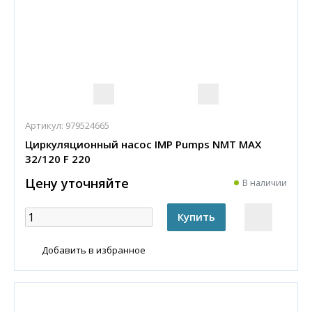
Артикул:
979524665
Циркуляционный насос IMP Pumps NMT MAX
32/120 F 220
Цену уточняйте
В наличии
Добавить в избранное