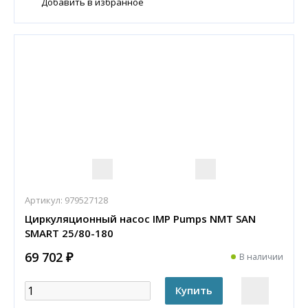
Добавить в избранное
Артикул:
979527128
Циркуляционный насос IMP Pumps NMT SAN
SMART 25/80-180
69 702 ₽
В наличии