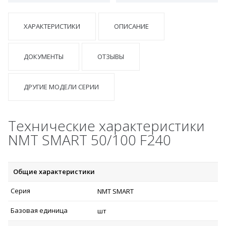
ХАРАКТЕРИСТИКИ
ОПИСАНИЕ
ДОКУМЕНТЫ
ОТЗЫВЫ
ДРУГИЕ МОДЕЛИ СЕРИИ
Технические характеристики
NMT SMART 50/100 F240
Общие характеристики
Серия
NMT SMART
Базовая единица
шт