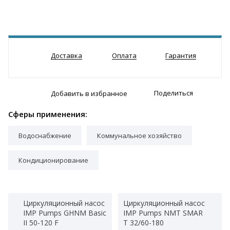
Доставка
Оплата
Гарантия
Поделиться
Добавить в избранное
Сферы применения:
Водоснабжение
Коммунальное хозяйство
Кондиционирование
Циркуляционный насос
Циркуляционный насос
IMP Pumps GHNM Basic
IMP Pumps NMT SMAR
II 50-120 F
T 32/60-180