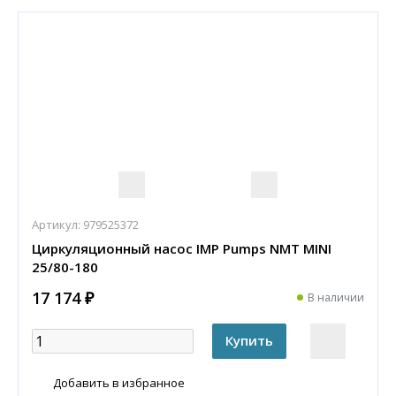
Артикул:
979525372
Циркуляционный насос IMP Pumps NMT MINI
25/80-180
17 174 ₽
В наличии
Добавить в избранное