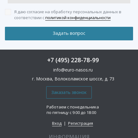
Я даю согласие на обработку персональных данных
в
соответствии с
политикой конфиденциальности
+7 (495) 228-78-99
info@euro-nasos.ru
г. Москва, Волоколамское шоссе, д. 73
Работаем с понедельника
по пятницу с 9:00 до 18:00
Вход
|
Регистрация
ИНФОРМАЦИЯ