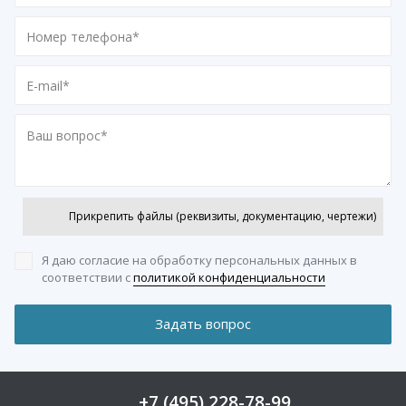
Прикрепить файлы (реквизиты, документацию, чертежи)
Я даю согласие на обработку персональных данных
в
соответствии с
политикой конфиденциальности
+7 (495) 228-78-99