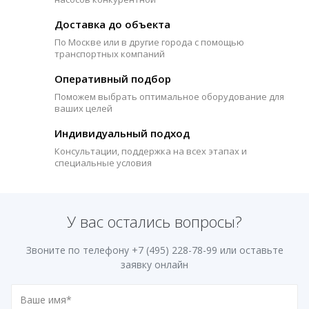
Доставка до объекта
По Москве или в другие города с помощью
транспортных компаний
Оперативный подбор
Поможем выбрать оптимальное оборудование для
ваших целей
Индивидуальный подход
Консультации, поддержка на всех этапах и
специальные условия
У вас остались вопросы?
Звоните по телефону
+7 (495) 228-78-99
или оставьте
заявку онлайн