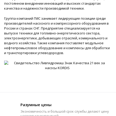
постоянном внедрении инноваций и высоких стандартах
качества и надежности производимой техники.
Группа компаний ГМС занимает лидирующие позиции среди
производителей насосного и компрессорного оборудования в
России и странах СНГ. Предприятие специализируется на
выпуске техники для топливно-энергетического сектора,
электроэнергетики, добывающих отраслей, коммунального и
водного хозяйства. Также компания поставляет модульное
нефтепромысловое оборудование и комплексы для обработки
и транспортировки углеводородов.
Разумные цены
Экономичность и большой срок службы делают цену
насосов конкурентной