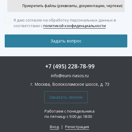
Прикрепить файлы (реквизиты, документацию, чертежи)
Я даю согласие на обработку персональных данных
в
соответствии с
политикой конфиденциальности
+7 (495) 228-78-99
info@euro-nasos.ru
г. Москва, Волоколамское шоссе, д. 73
Работаем с понедельника
по пятницу с 9:00 до 18:00
Вход
|
Регистрация