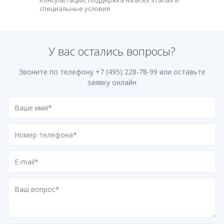
Консультации, поддержка на всех этапах и
специальные условия
У вас остались вопросы?
Звоните по телефону
+7 (495) 228-78-99
или оставьте
заявку онлайн