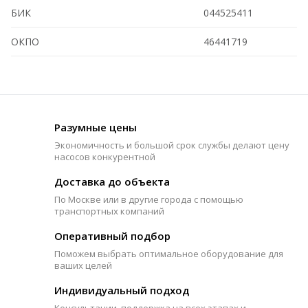
БИК
044525411
ОКПО
46441719
Разумные цены
Экономичность и большой срок службы делают цену
насосов конкурентной
Доставка до объекта
По Москве или в другие города с помощью
транспортных компаний
Оперативный подбор
Поможем выбрать оптимальное оборудование для
ваших целей
Индивидуальный подход