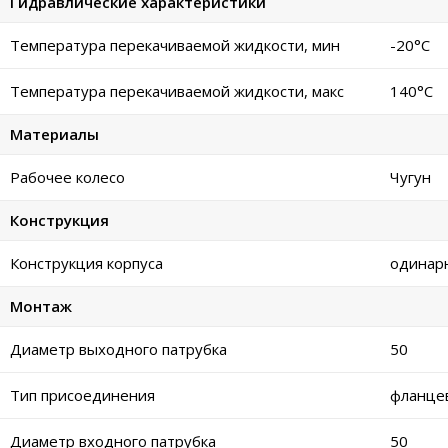
Гидравлические характеристики
Температура перекачиваемой жидкости, мин
-20°C
Температура перекачиваемой жидкости, макс
140°C
Материалы
Рабочее колесо
Чугун
Конструкция
Конструкция корпуса
одинар
Монтаж
Диаметр выходного патрубка
50
Тип присоединения
фланце
Диаметр входного патрубка
50