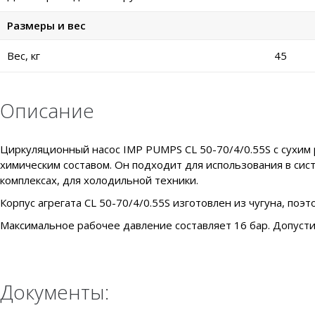
Размеры и вес
Вес, кг
45
Описание
Циркуляционный насос IMP PUMPS CL 50-70/4/0.55S с сухим 
химическим составом. Он подходит для использования в си
комплексах, для холодильной техники.
Корпус агрегата CL 50-70/4/0.55S изготовлен из чугуна, поэт
Максимальное рабочее давление составляет 16 бар. Допуст
Документы: