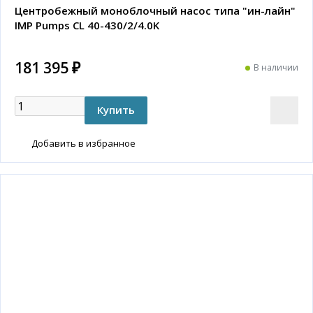
Центробежный моноблочный насос типа "ин-лайн"
IMP Pumps CL 40-430/2/4.0K
181 395 ₽
В наличии
Добавить в избранное