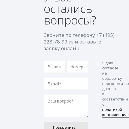
остались
вопросы?
Звоните по телефону
+7 (495)
228-78-99
или оставьте
заявку онлайн
Я даю
согласие
на
обработку
персональны
данных
в
соответствии
с
политикой
конфиденциа
Прикрепить