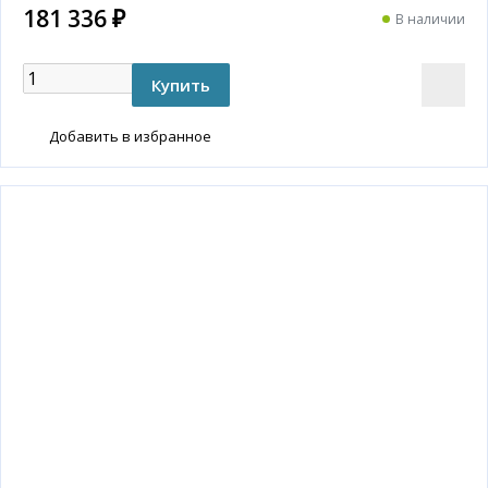
181 336 ₽
В наличии
Добавить в избранное