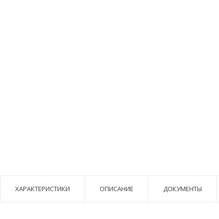
ХАРАКТЕРИСТИКИ
ОПИСАНИЕ
ДОКУМЕНТЫ