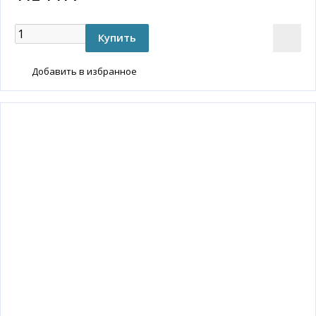
Добавить в избранное