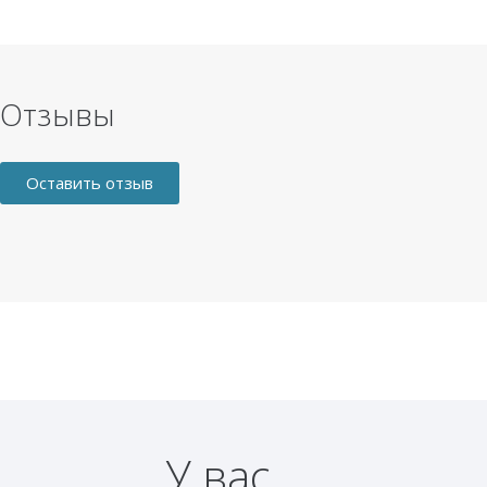
Отзывы
Оставить отзыв
У вас