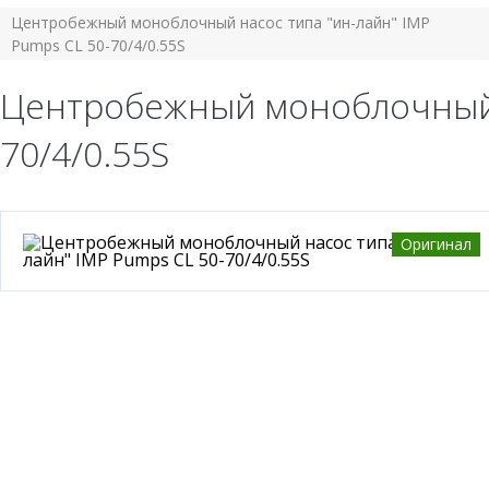
Центробежный моноблочный насос типа "ин-лайн" IMP
Pumps CL 50-70/4/0.55S
Центробежный моноблочный н
70/4/0.55S
Оригинал