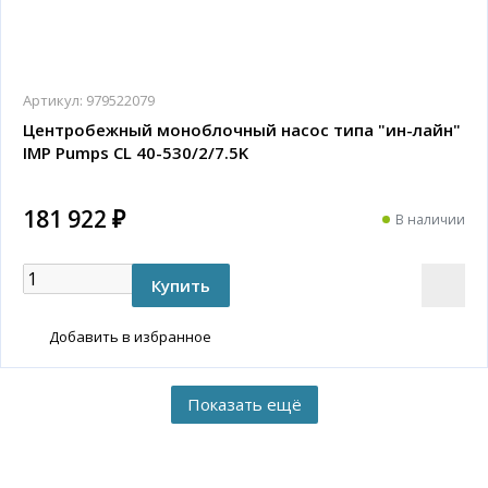
Артикул:
979522079
Центробежный моноблочный насос типа "ин-лайн"
IMP Pumps CL 40-530/2/7.5K
181 922 ₽
В наличии
Добавить в избранное