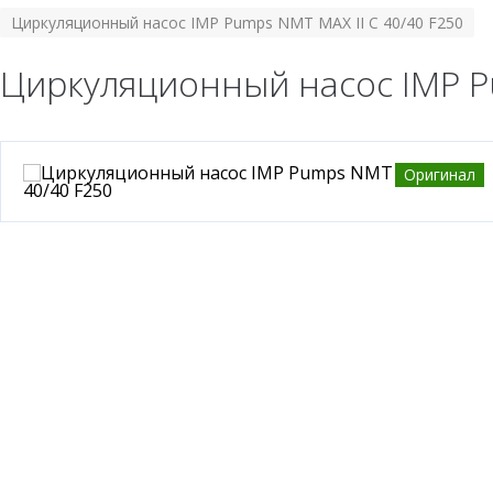
Циркуляционный насос IMP Pumps NMT MAX II C 40/40 F250
Циркуляционный насос IMP Pu
Оригинал