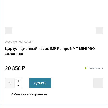
Артикул:
979525435
Циркуляционный насос IMP Pumps NMT MINI PRO
25/60-180
20 858 ₽
В наличии
Добавить в избранное