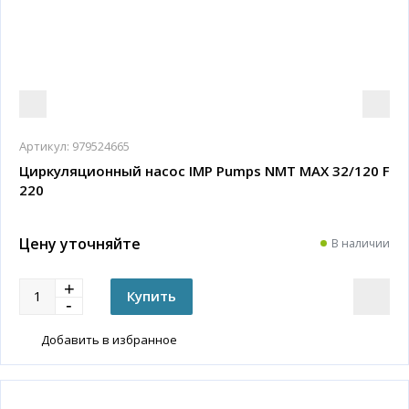
Артикул:
979524665
Циркуляционный насос IMP Pumps NMT MAX 32/120 F
220
Цену уточняйте
В наличии
Добавить в избранное