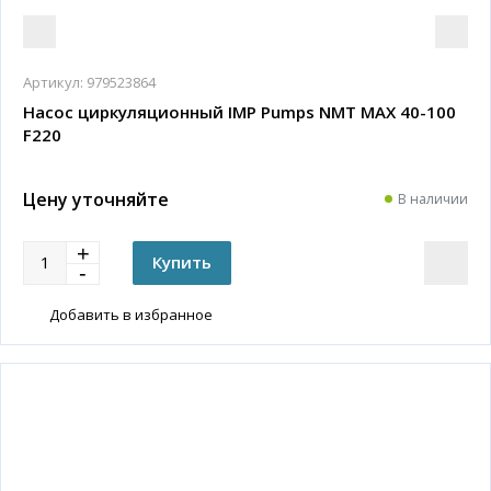
Артикул:
979523864
Насос циркуляционный IMP Pumps NMT MAX 40-100
F220
Цену уточняйте
В наличии
Добавить в избранное