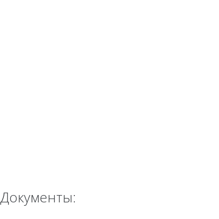
Документы: