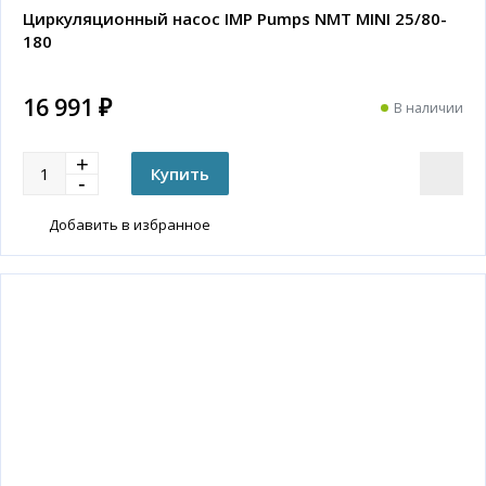
Циркуляционный насос IMP Pumps NMT MINI 25/80-
180
16 991 ₽
В наличии
Добавить в избранное