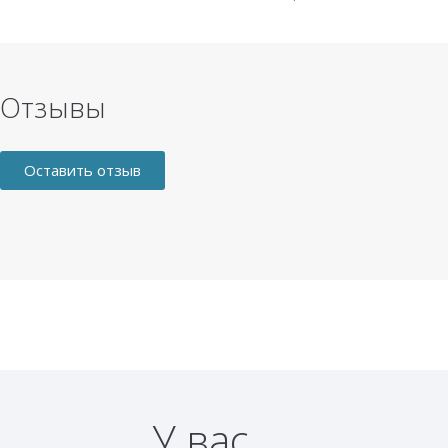
Отзывы
Оставить отзыв
У вас