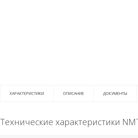
ХАРАКТЕРИСТИКИ
ОПИСАНИЕ
ДОКУМЕНТЫ
Технические характеристики NMT 