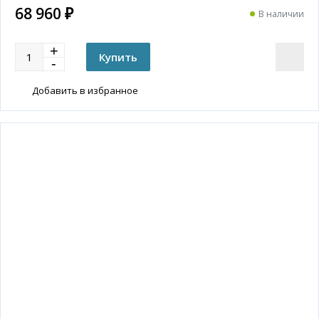
68 960 ₽
В наличии
Добавить в избранное