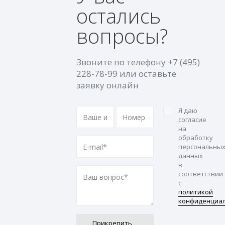
остались
вопросы?
Звоните по телефону
+7 (495)
228-78-99
или оставьте
заявку онлайн
Я даю
согласие
на
обработку
персональны
данных
в
соответствии
с
политикой
конфиденциа
Прикрепить