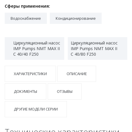
Сферы применения:
Водоснабжение
Кондиционирование
Циркуляционный насос
Циркуляционный насос
IMP Pumps NMT MAX II
IMP Pumps NMT MAX II
C 40/40 F250
C 40/80 F250
ХАРАКТЕРИСТИКИ
ОПИСАНИЕ
ДОКУМЕНТЫ
ОТЗЫВЫ
ДРУГИЕ МОДЕЛИ СЕРИИ
Технические характеристики