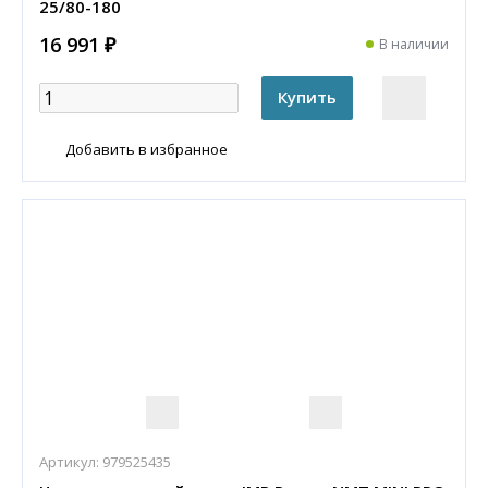
25/80-180
16 991 ₽
В наличии
Добавить в избранное
Артикул:
979525435