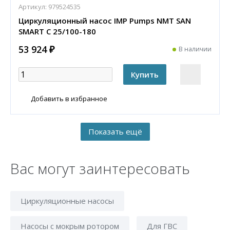
Артикул:
979524535
Циркуляционный насос IMP Pumps NMT SAN
SMART C 25/100-180
53 924 ₽
В наличии
Добавить в избранное
Вас могут заинтересовать
Циркуляционные насосы
Насосы с мокрым ротором
Для ГВС