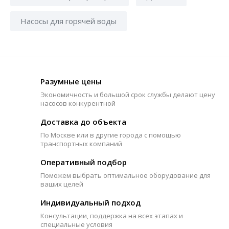
Насосы для горячей воды
Разумные цены
Экономичность и большой срок службы делают цену
насосов конкурентной
Доставка до объекта
По Москве или в другие города с помощью
транспортных компаний
Оперативный подбор
Поможем выбрать оптимальное оборудование для
ваших целей
Индивидуальный подход
Консультации, поддержка на всех этапах и
специальные условия