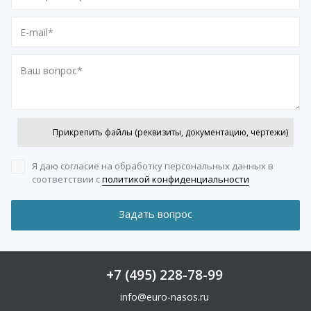
Прикрепить файлы (реквизиты, документацию, чертежи)
Я даю согласие на обработку персональных данных
в
соответствии с
политикой конфиденциальности
+7 (495) 228-78-99
info@euro-nasos.ru