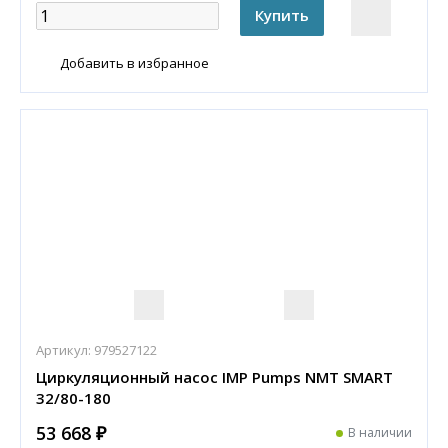
Добавить в избранное
Артикул:
979527122
Циркуляционный насос IMP Pumps NMT SMART
32/80-180
53 668 ₽
В наличии