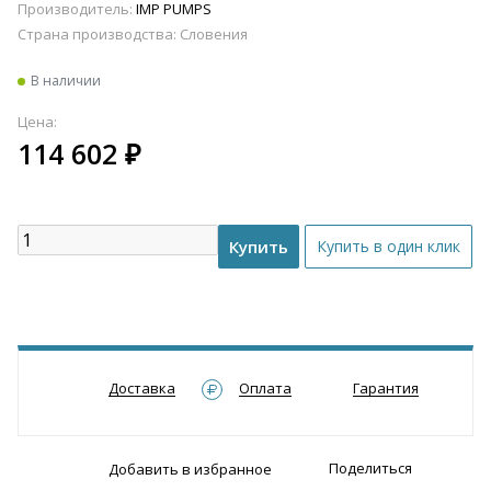
Производитель:
IMP PUMPS
Страна производства:
Словения
В наличии
Цена:
114 602
₽
Доставка
Оплата
Гарантия
Поделиться
Добавить в избранное