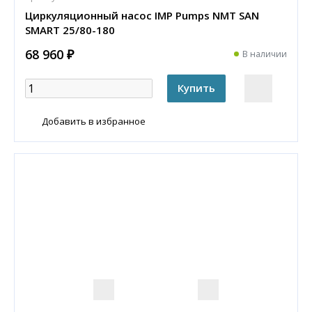
Циркуляционный насос IMP Pumps NMT SAN
SMART 25/80-180
68 960 ₽
В наличии
Добавить в избранное