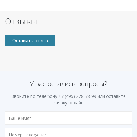
Отзывы
Оставить отзыв
У вас остались вопросы?
Звоните по телефону
+7 (495) 228-78-99
или оставьте
заявку онлайн