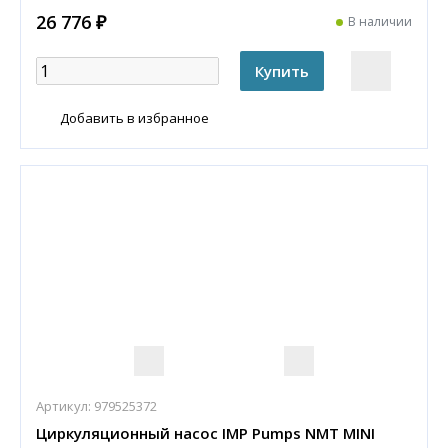
26 776 ₽
В наличии
Добавить в избранное
Артикул:
979525372
Циркуляционный насос IMP Pumps NMT MINI