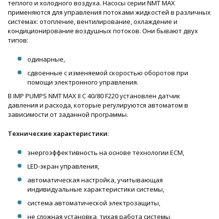
теплого и холодного воздуха. Насосы серии NMT MAX
применяются для управления потоками жидкостей в различных
системах: отопление, вентилирование, охлаждение и
кондиционирование воздушных потоков. Они бывают двух
типов:
одинарные,
сдвоенные с изменяемой скоростью оборотов при
помощи электронного управления.
В IMP PUMPS NMT MAX II C 40/80 F220 установлен датчик
давления и расхода, которые регулируются автоматом в
зависимости от заданной программы.
Технические характеристики
:
энергоэффективность на основе технологии ECM,
LED-экран управления,
автоматическая настройка, учитывающая
индивидуальные характеристики системы,
система автоматической электрозащиты,
не сложная установка, тихая работа системы,