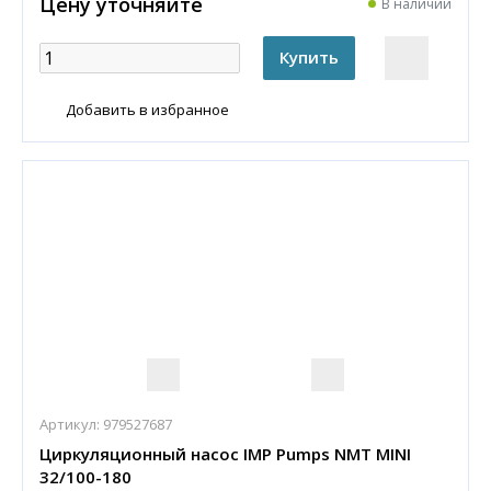
Цену уточняйте
В наличии
Добавить в избранное
Артикул:
979527687
Циркуляционный насос IMP Pumps NMT MINI
32/100-180