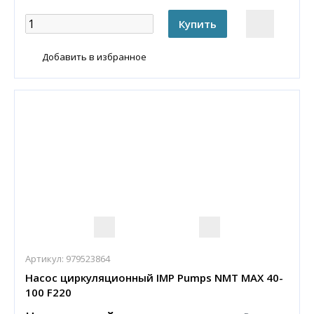
Добавить в избранное
Артикул:
979523864
Насос циркуляционный IMP Pumps NMT MAX 40-
100 F220