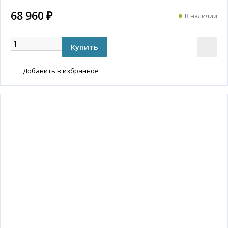
68 960 ₽
В наличии
Добавить в избранное