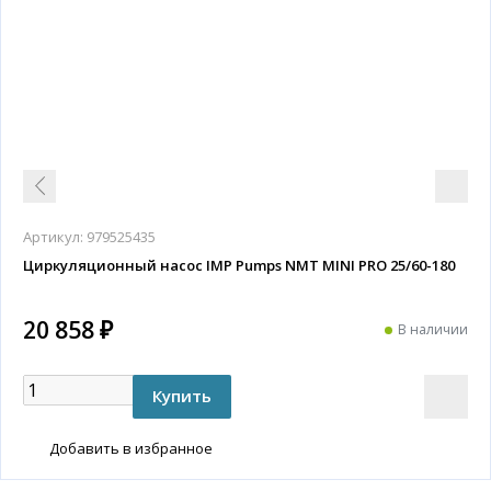
Артикул:
979525435
Циркуляционный насос IMP Pumps NMT MINI PRO 25/60-180
20 858 ₽
В наличии
Добавить в избранное