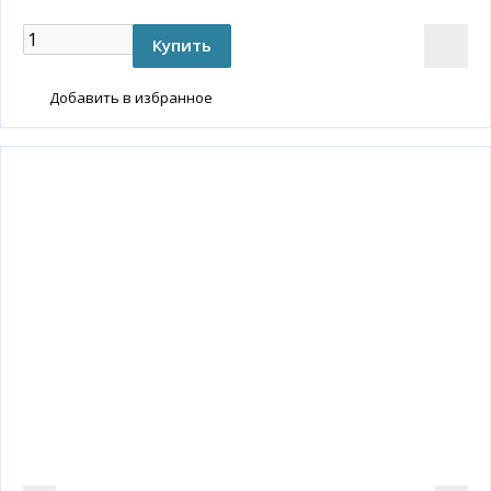
Добавить в избранное