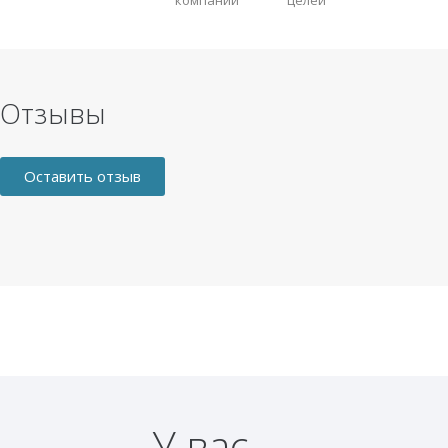
Отзывы
Оставить отзыв
У вас