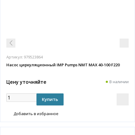
Артикул:
979523864
Насос циркуляционный IMP Pumps NMT MAX 40-100 F220
Цену уточняйте
В наличии
Добавить в избранное