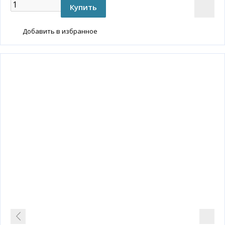
Добавить в избранное