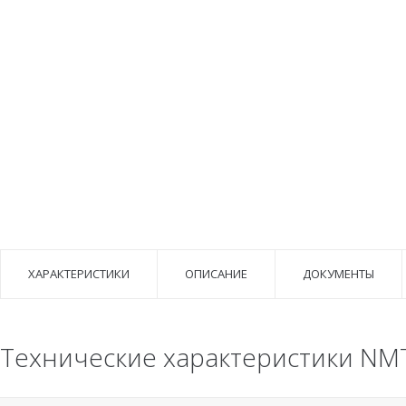
ХАРАКТЕРИСТИКИ
ОПИСАНИЕ
ДОКУМЕНТЫ
Технические характеристики NMT 