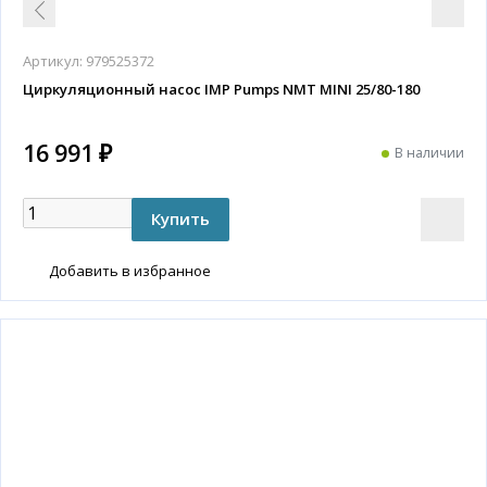
Артикул:
979525372
Циркуляционный насос IMP Pumps NMT MINI 25/80-180
16 991 ₽
В наличии
Добавить в избранное