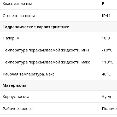
Класс изоляции
F
Степень защиты
IP44
Гидравлические характеристики
Напор, м
18,9
Температура перекачиваемой жидкости, мин
-10°C
Температура перекачиваемой жидкости, макс
110°C
Рабочая температура, макс
40°C
Материалы
Корпус насоса
Чугун
Рабочее колесо
Полиме