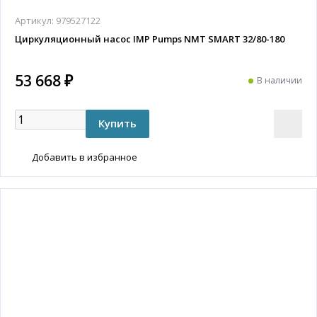
Артикул:
979527122
Циркуляционный насос IMP Pumps NMT SMART 32/80-180
53 668 ₽
В наличии
Добавить в избранное