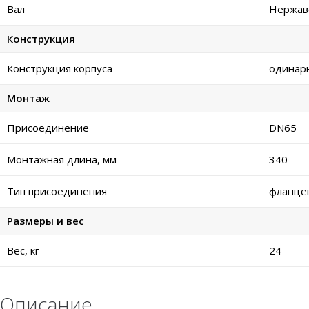
Вал
Нержаве
Конструкция
Конструкция корпуса
одинар
Монтаж
Присоединение
DN65
Монтажная длина, мм
340
Тип присоединения
фланце
Размеры и вес
Вес, кг
24
Описание