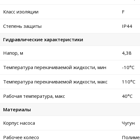
Класс изоляции
F
Степень защиты
IP44
Гидравлические характеристики
Напор, м
4,38
Температура перекачиваемой жидкости, мин
-10°C
Температура перекачиваемой жидкости, макс
110°C
Рабочая температура, макс
40°C
Материалы
Корпус насоса
Чугун
Рабочее колесо
Полиме