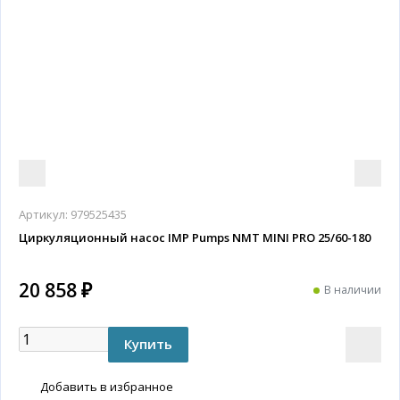
Артикул:
979525435
Циркуляционный насос IMP Pumps NMT MINI PRO 25/60-180
20 858 ₽
В наличии
Добавить в избранное