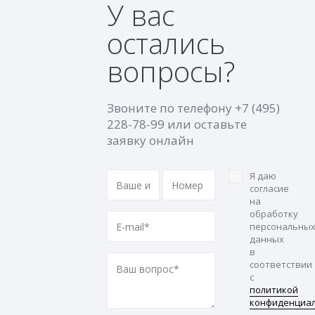
У вас
остались
вопросы?
Звоните по телефону
+7 (495)
228-78-99
или оставьте
заявку онлайн
Я даю
согласие
на
обработку
персональны
данных
в
соответствии
с
политикой
конфиденциа