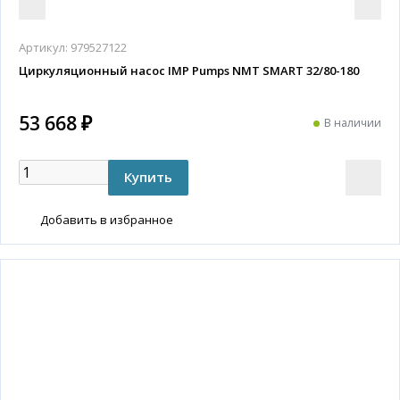
Артикул:
979527122
Циркуляционный насос IMP Pumps NMT SMART 32/80-180
53 668 ₽
В наличии
Добавить в избранное