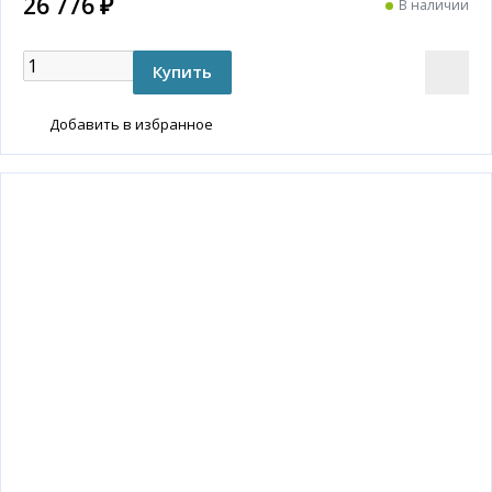
26 776 ₽
В наличии
Добавить в избранное