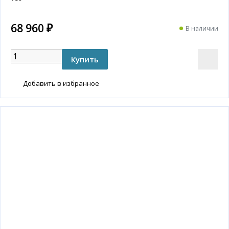
68 960 ₽
В наличии
Добавить в избранное