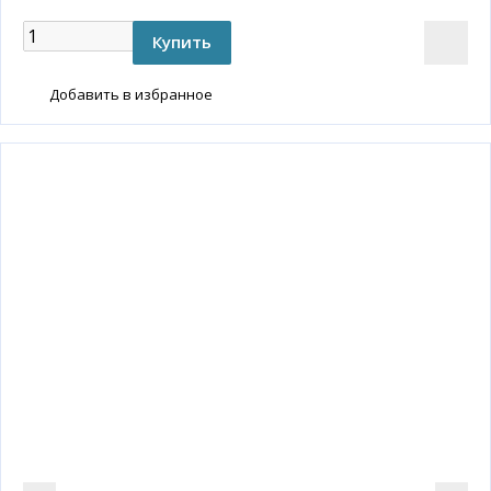
Добавить в избранное