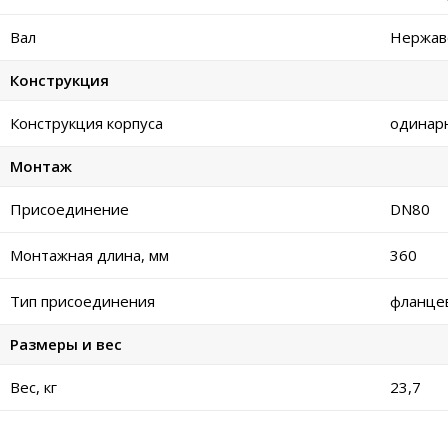
Вал
Нержаве
Конструкция
Конструкция корпуса
одинар
Монтаж
Присоединение
DN80
Монтажная длина, мм
360
Тип присоединения
фланце
Размеры и вес
Вес, кг
23,7