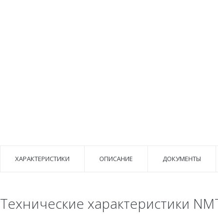
ХАРАКТЕРИСТИКИ
ОПИСАНИЕ
ДОКУМЕНТЫ
Технические характеристики NMT 