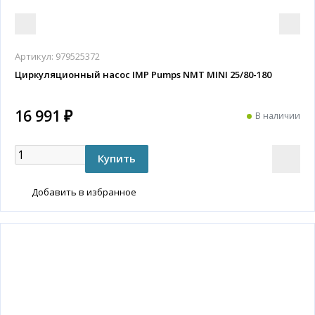
Артикул:
979525372
Циркуляционный насос IMP Pumps NMT MINI 25/80-180
16 991 ₽
В наличии
Добавить в избранное