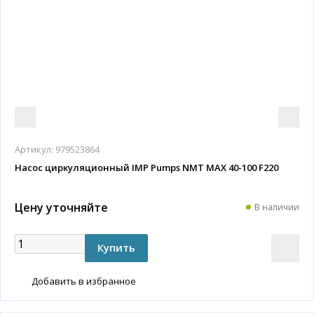
Артикул:
979523864
Насос циркуляционный IMP Pumps NMT MAX 40-100 F220
Цену уточняйте
В наличии
Добавить в избранное