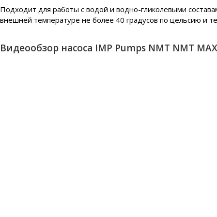
Подходит для работы с водой и водно-гликолевыми составам
внешней температуре не более 40 градусов по цельсию и те
Видеообзор насоса IMP Pumps NMT NMT MAX II