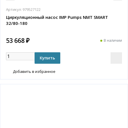
Артикул:
979527122
Циркуляционный насос IMP Pumps NMT SMART
32/80-180
53 668 ₽
В наличии
Добавить в избранное