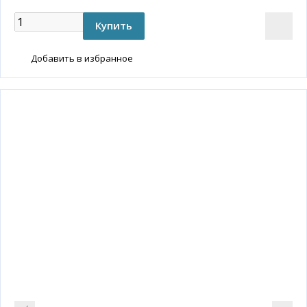
Добавить в избранное