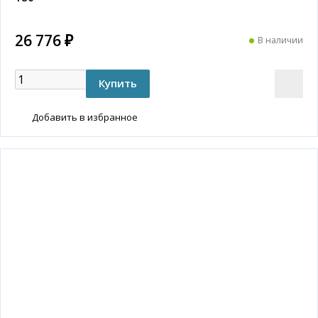
26 776 ₽
В наличии
Добавить в избранное