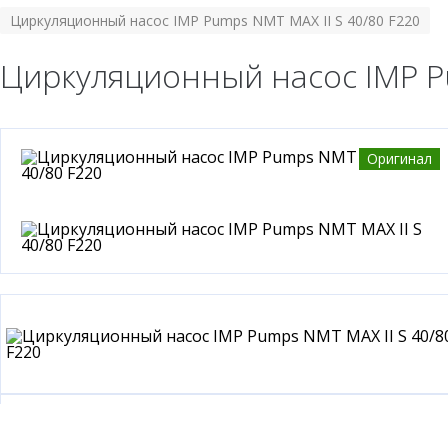
Циркуляционный насос IMP Pumps NMT MAX II S 40/80 F220
Циркуляционный насос IMP Pu
Оригинал