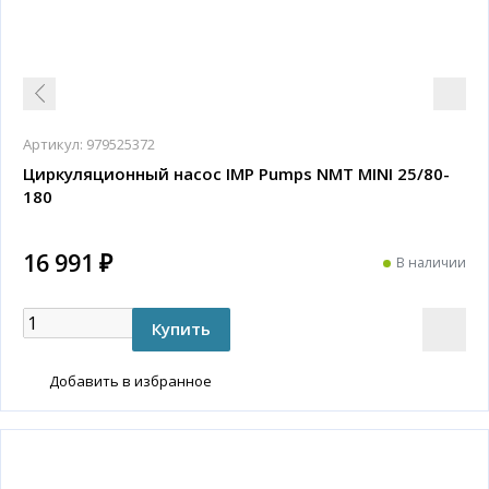
Артикул:
979525372
Циркуляционный насос IMP Pumps NMT MINI 25/80-
180
16 991 ₽
В наличии
Добавить в избранное