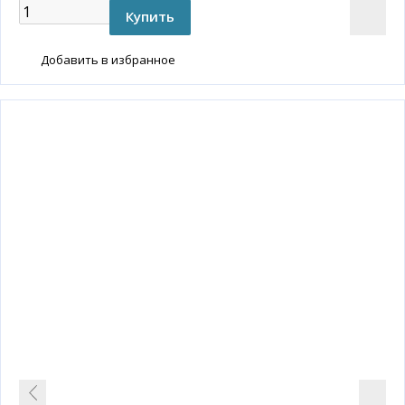
Добавить в избранное