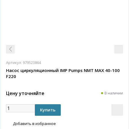
Артикул:
979523864
Насос циркуляционный IMP Pumps NMT MAX 40-100
F220
Цену уточняйте
В наличии
Добавить в избранное