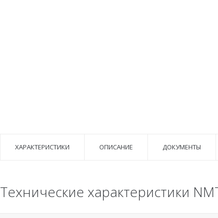
ХАРАКТЕРИСТИКИ
ОПИСАНИЕ
ДОКУМЕНТЫ
Технические характеристики NMT 