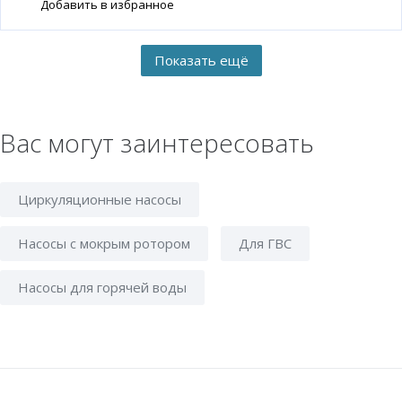
Добавить в избранное
Вас могут заинтересовать
Циркуляционные насосы
Насосы с мокрым ротором
Для ГВС
Насосы для горячей воды