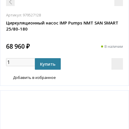
Артикул:
979527128
Циркуляционный насос IMP Pumps NMT SAN SMART
25/80-180
68 960 ₽
В наличии
Добавить в избранное