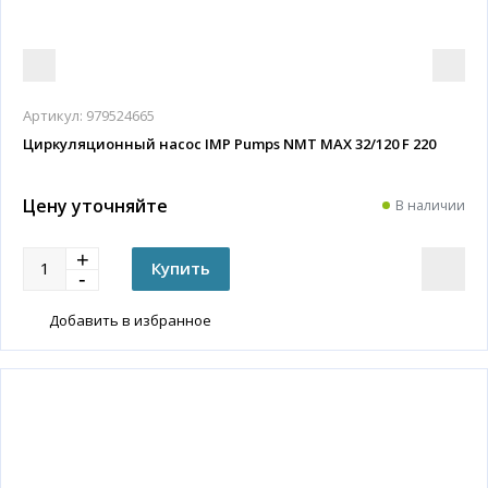
Артикул:
979524665
Циркуляционный насос IMP Pumps NMT MAX 32/120 F 220
Цену уточняйте
В наличии
Добавить в избранное