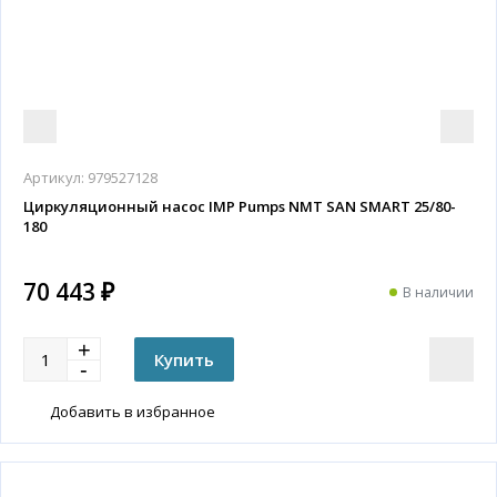
Артикул:
979527128
Циркуляционный насос IMP Pumps NMT SAN SMART 25/80-
180
70 443 ₽
В наличии
Добавить в избранное