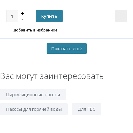
Добавить в избранное
Вас могут заинтересовать
Циркуляционные насосы
Насосы для горячей воды
Для ГВС