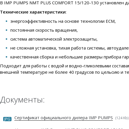
В IMP PUMPS NMT PLUS COMFORT 15/120-130 установлен датч
Технические характеристики
:
энергоэффективность на основе технологии ECM,
постоянная скорость вращения,
система автоматической электрозащиты,
не сложная установка, тихая работа системы, автоудал
качественная сборка и небольшие размеры прибора га
Подходит для работы с водой и водно-гликолевыми составам
внешней температуре не более 40 градусов по цельсию и те
Документы:
Сертификат официального дилера IMP PUMPS
(124 Kb)
JPG