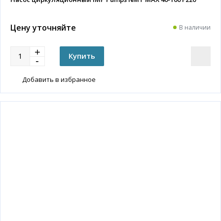
Цену уточняйте
В наличии
Добавить в избранное