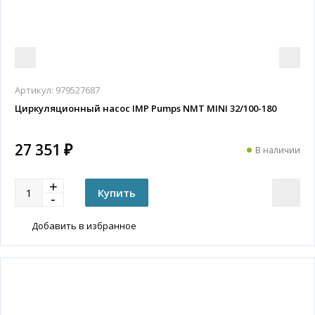
Артикул:
979527687
Циркуляционный насос IMP Pumps NMT MINI 32/100-180
27 351 ₽
В наличии
Добавить в избранное