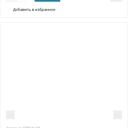
Добавить в избранное