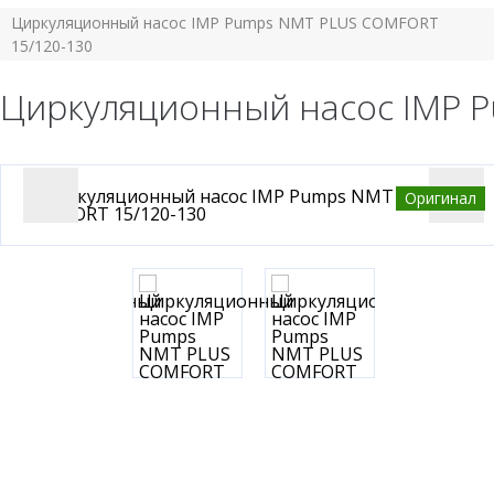
Циркуляционный насос IMP Pumps NMT PLUS COMFORT
15/120-130
Циркуляционный насос IMP 
Оригинал