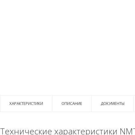
ХАРАКТЕРИСТИКИ
ОПИСАНИЕ
ДОКУМЕНТЫ
Технические характеристики NM