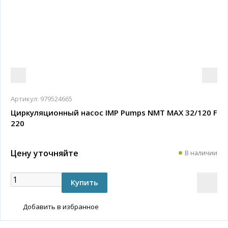
Артикул:
979524665
Циркуляционный насос IMP Pumps NMT MAX 32/120 F
220
Цену уточняйте
В наличии
Добавить в избранное