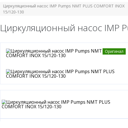
Циркуляционный насос IMP Pumps NMT PLUS COMFORT INOX
15/120-130
Циркуляционный насос IMP 
Оригинал