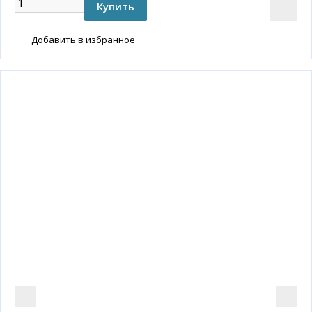
Добавить в избранное