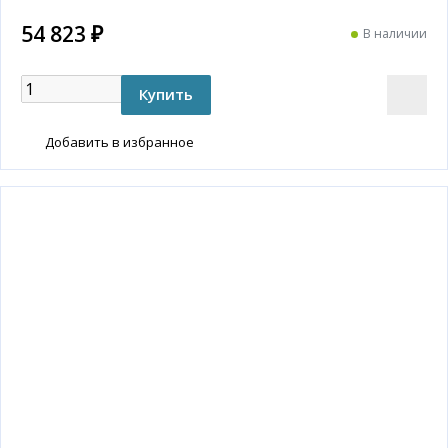
54 823 ₽
В наличии
Добавить в избранное