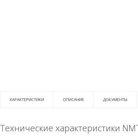
ХАРАКТЕРИСТИКИ
ОПИСАНИЕ
ДОКУМЕНТЫ
Технические характеристики NM