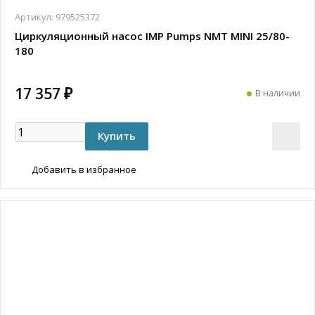
Артикул:
979525372
Циркуляционный насос IMP Pumps NMT MINI 25/80-
180
17 357 ₽
В наличии
Добавить в избранное