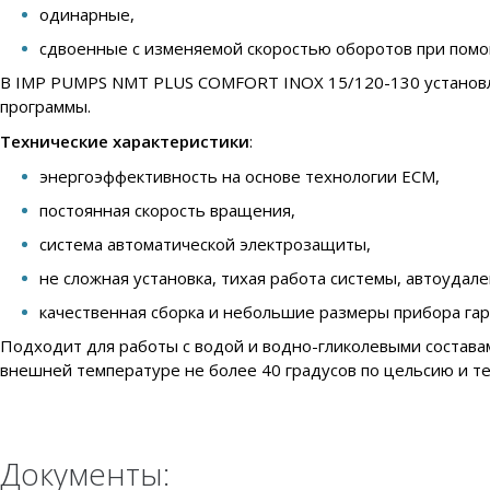
одинарные,
сдвоенные с изменяемой скоростью оборотов при помо
В IMP PUMPS NMT PLUS COMFORT INOX 15/120-130 установле
программы.
Технические характеристики
:
энергоэффективность на основе технологии ECM,
постоянная скорость вращения,
система автоматической электрозащиты,
не сложная установка, тихая работа системы, автоудал
качественная сборка и небольшие размеры прибора га
Подходит для работы с водой и водно-гликолевыми составам
внешней температуре не более 40 градусов по цельсию и те
Документы: