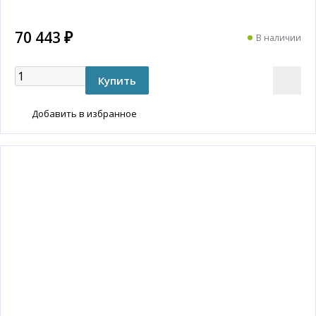
70 443 ₽
В наличии
Добавить в избранное