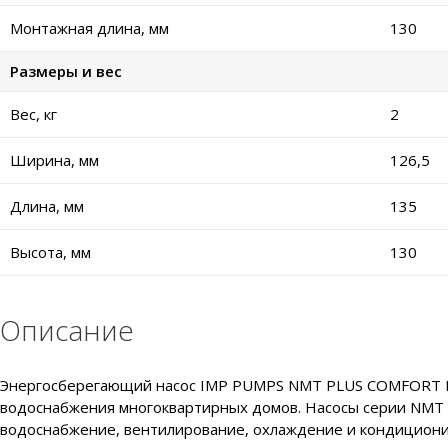
Монтажная длина, мм
130
Размеры и вес
Вес, кг
2
Ширина, мм
126,5
Длина, мм
135
Высота, мм
130
Описание
Энергосберегающий насос IMP PUMPS NMT PLUS COMFORT INO
водоснабжения многоквартирных домов. Насосы серии NMT P
водоснабжение, вентилирование, охлаждение и кондициони