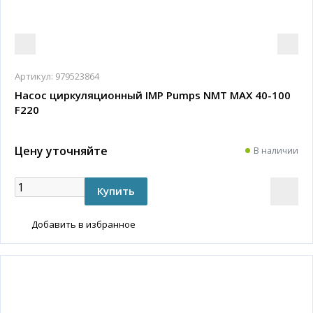
Артикул:
979523864
Насос циркуляционный IMP Pumps NMT MAX 40-100
F220
Цену уточняйте
В наличии
Добавить в избранное