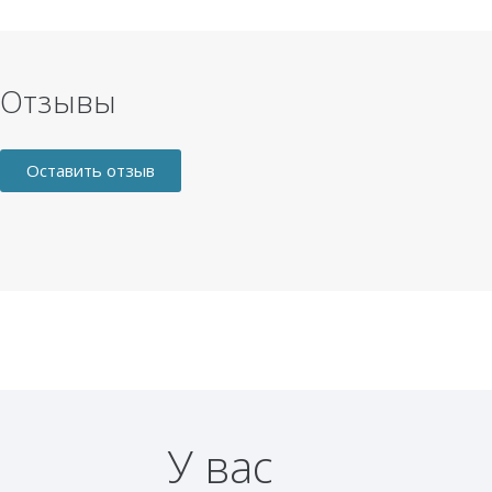
Отзывы
Оставить отзыв
У вас