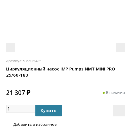
Артикул:
979525435
Циркуляционный насос IMP Pumps NMT MINI PRO
25/60-180
21 307 ₽
В наличии
Добавить в избранное