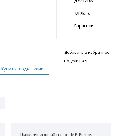
Доставка
Оплата
Гарантия
Добавить в избранное
Поделиться
Циркуляционный насос IMP Pumps