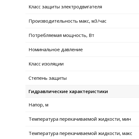
Класс защиты электродвигателя
Производительность макс, м3/час
Потребляемая мощность, Вт
Номинальное давление
Класс изоляции
Степень защиты
Гидравлические характеристики
Напор, м
Температура перекачиваемой жидкости, мин
Температура перекачиваемой жидкости, макс