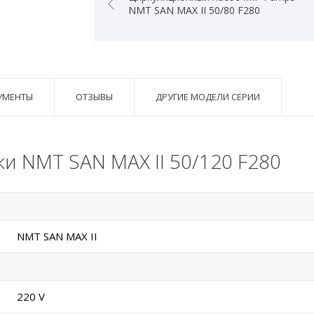
NMT SAN MAX II 50/80 F280
УМЕНТЫ
ОТЗЫВЫ
ДРУГИЕ МОДЕЛИ СЕРИИ
и NMT SAN MAX II 50/120 F280
NMT SAN MAX II
220 V