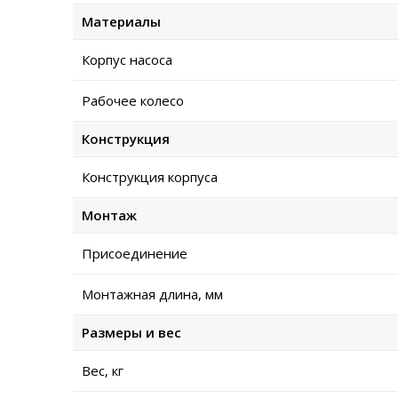
Материалы
Корпус насоса
Рабочее колесо
Конструкция
Конструкция корпуса
Монтаж
Присоединение
Монтажная длина, мм
Размеры и вес
Вес, кг