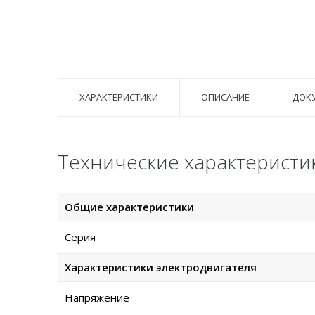
ХАРАКТЕРИСТИКИ
ОПИСАНИЕ
ДОК
Технические характеристик
Общие характеристики
Серия
Характеристики электродвигателя
Напряжение