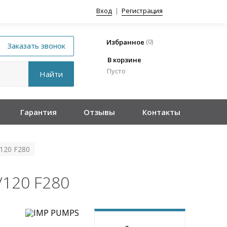
Вход
|
Регистрация
(
0
)
Избранное
В корзине
Пусто
Гарантия
Отзывы
Контакты
120 F280
/120 F280