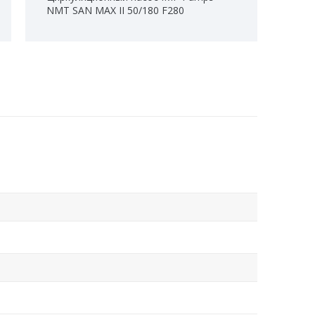
NMT SAN MAX II 50/180 F280