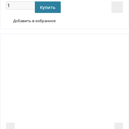
Добавить в избранное