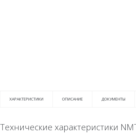
ХАРАКТЕРИСТИКИ
ОПИСАНИЕ
ДОКУМЕНТЫ
Технические характеристики NMT 