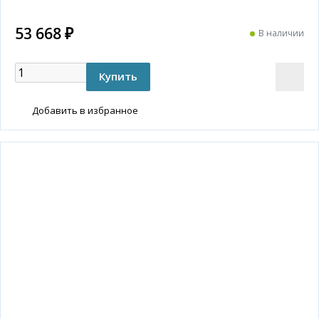
53 668 ₽
В наличии
Добавить в избранное