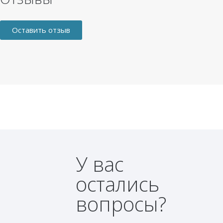
Оставить отзыв
У вас
остались
вопросы?