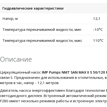
Гидравлические характеристики
Напор, м
12,1
Температура перекачиваемой жидкости, мин
-10°C
Температура перекачиваемой жидкости, макс
110°C
Описание
Циркуляционный насос
IMP Pumps NMT SAN MAX II S 50/120 
связи S. Предназначен для использования в отопительных, 
метров в час, напор - 12,1 метров.
Двигатель насоса энергоэффективен благодаря технологии
светодиодного дисплея. Встроенный автоматический режим п
F280 имеет несколько режимов работы и встроенную электр