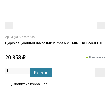
Артикул:
979525435
Циркуляционный насос IMP Pumps NMT MINI PRO 25/60-180
20 858 ₽
В наличии
Добавить в избранное