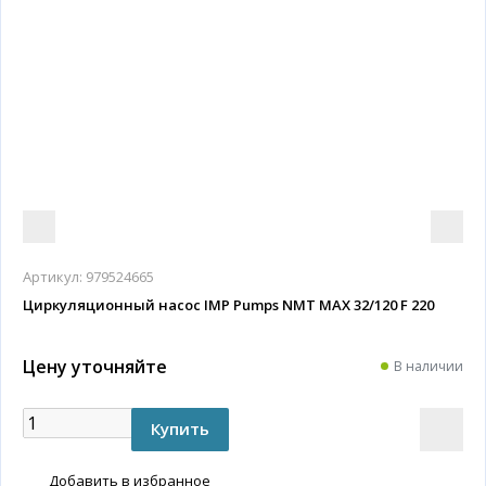
Артикул:
979524665
Циркуляционный насос IMP Pumps NMT MAX 32/120 F 220
Цену уточняйте
В наличии
Добавить в избранное