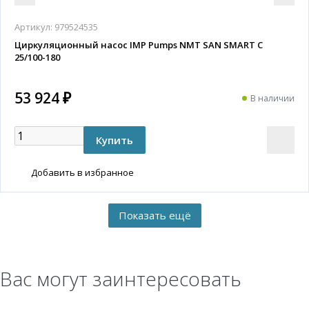
Артикул:
979524535
Циркуляционный насос IMP Pumps NMT SAN SMART C
25/100-180
53 924 ₽
В наличии
Добавить в избранное
Вас могут заинтересовать