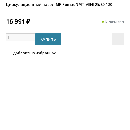
Циркуляционный насос IMP Pumps NMT MINI 25/80-180
16 991 ₽
В наличии
Добавить в избранное