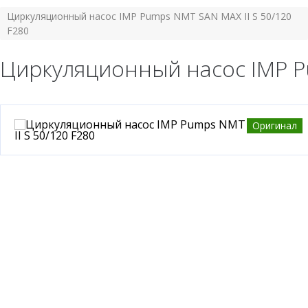
Циркуляционный насос IMP Pumps NMT SAN MAX II S 50/120
F280
Циркуляционный насос IMP Pu
Оригинал