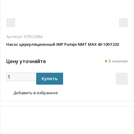
Артикул:
979523864
Насос циркуляционный IMP Pumps NMT MAX 40-100 F220
Цену уточняйте
В наличии
Добавить в избранное