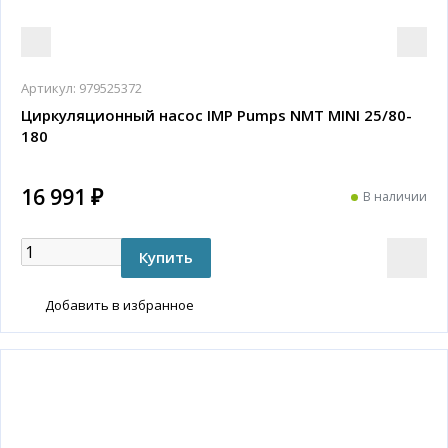
Артикул:
979525372
Циркуляционный насос IMP Pumps NMT MINI 25/80-
180
16 991 ₽
В наличии
Добавить в избранное