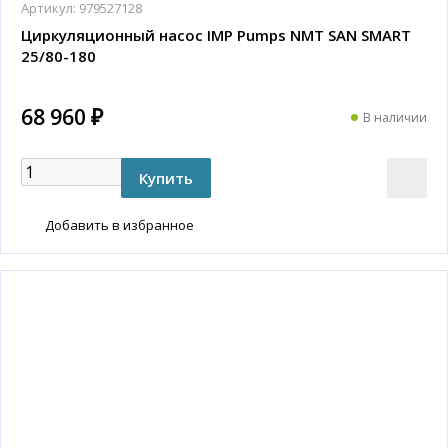
Артикул:
979527128
Циркуляционный насос IMP Pumps NMT SAN SMART
25/80-180
68 960 ₽
В наличии
Добавить в избранное