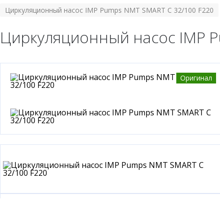
Циркуляционный насос IMP Pumps NMT SMART C 32/100 F220
Циркуляционный насос IMP P
Оригинал