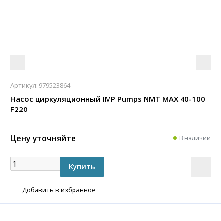
Артикул:
979523864
Насос циркуляционный IMP Pumps NMT MAX 40-100
F220
Цену уточняйте
В наличии
Добавить в избранное