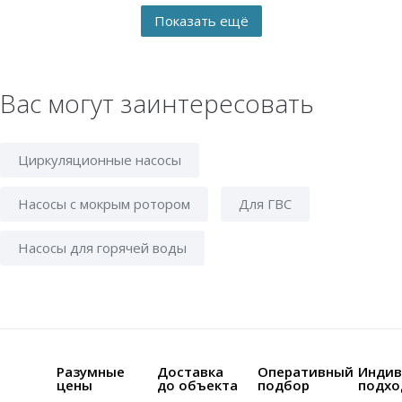
Вас могут заинтересовать
Циркуляционные насосы
Насосы с мокрым ротором
Для ГВС
Насосы для горячей воды
Разумные
Доставка
Оперативный
Индив
цены
до объекта
подбор
подхо