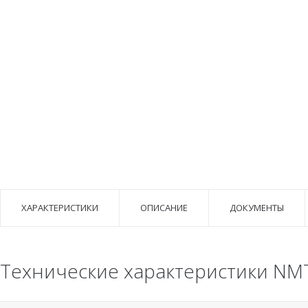
ХАРАКТЕРИСТИКИ
ОПИСАНИЕ
ДОКУМЕНТЫ
Технические характеристики NMT