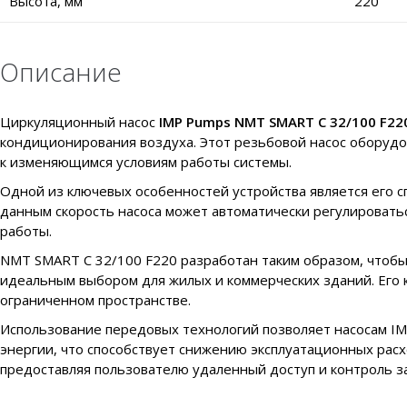
Высота, мм
220
Описание
Циркуляционный насос
IMP Pumps NMT SMART C 32/100 F22
кондиционирования воздуха. Этот резьбовой насос оборудо
к изменяющимся условиям работы системы.
Одной из ключевых особенностей устройства является его с
данным скорость насоса может автоматически регулировать
работы.
NMT SMART C 32/100 F220 разработан таким образом, чтобы
идеальным выбором для жилых и коммерческих зданий. Его 
ограниченном пространстве.
Использование передовых технологий позволяет насосам 
энергии, что способствует снижению эксплуатационных расх
предоставляя пользователю удаленный доступ и контроль за