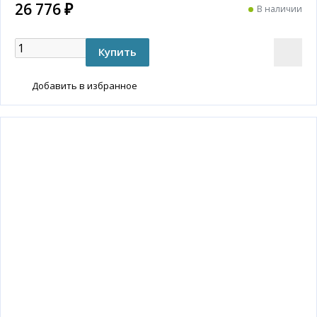
26 776 ₽
В наличии
Добавить в избранное