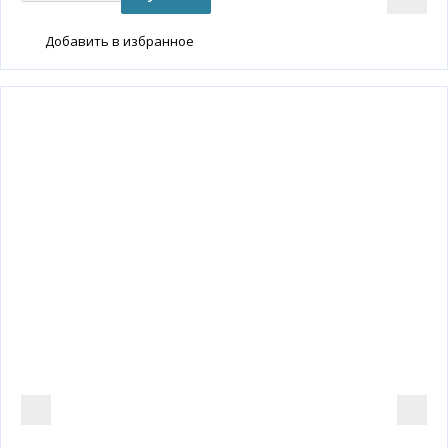
Добавить в избранное