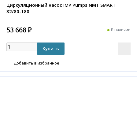
Циркуляционный насос IMP Pumps NMT SMART
32/80-180
53 668 ₽
В наличии
Добавить в избранное