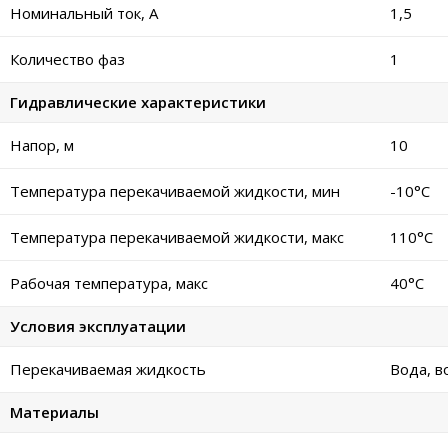
Номинальный ток, А
1,5
Количество фаз
1
Гидравлические характеристики
Напор, м
10
Температура перекачиваемой жидкости, мин
-10°C
Температура перекачиваемой жидкости, макс
110°C
Рабочая температура, макс
40°C
Условия эксплуатации
Перекачиваемая жидкость
Вода, в
Материалы