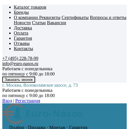
Каталог товаров
Бренды
О компании
Реквизиты
Сертификаты
Вопросы и ответы
Новости
Статьи
Вакансии
Доставка
Оплата
Гарантия
Отзывы
Контакты
+7 (495) 228-78-99
info@euro-nasos.ru
Работаем с понедельника
по пятницу с 9:00 до 18:00
г. Москва, Волоколамское шоссе, д. 73
Работаем с понедельника
по пятницу с 9:00 до 18:00
Вход
|
Регистрация
Подбор · Продажа · Монтаж · Гарантия