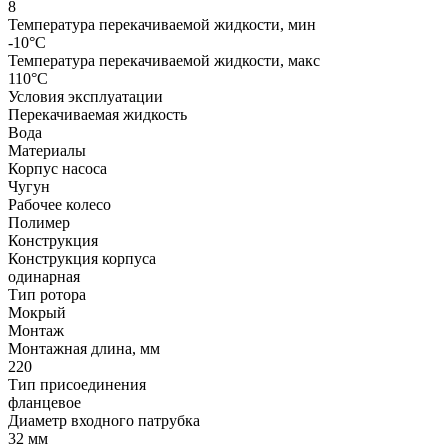
8
Температура перекачиваемой жидкости, мин
-10°C
Температура перекачиваемой жидкости, макс
110°C
Условия эксплуатации
Перекачиваемая жидкость
Вода
Материалы
Корпус насоса
Чугун
Рабочее колесо
Полимер
Конструкция
Конструкция корпуса
одинарная
Тип ротора
Мокрый
Монтаж
Монтажная длина, мм
220
Тип присоединения
фланцевое
Диаметр входного патрубка
32 мм