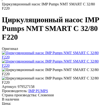
Циркуляционный насос IMP Pumps NMT SMART C 32/80
F220
Циркуляционный насос IMP
Pumps NMT SMART C 32/80
F220
Оригинал
Артикул: 979527158
Производитель:
IMP PUMPS
Страна производства:
Словения
В наличии
Цена: