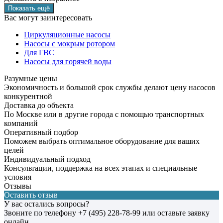
Вас могут заинтересовать
Циркуляционные насосы
Насосы с мокрым ротором
Для ГВС
Насосы для горячей воды
Разумные цены
Экономичность и большой срок службы делают цену насосов
конкурентной
Доставка до объекта
По Москве или в другие города с помощью транспортных
компаний
Оперативный подбор
Поможем выбрать оптимальное оборудование для ваших
целей
Индивидуальный подход
Консультации, поддержка на всех этапах и специальные
условия
Отзывы
Оставить отзыв
У вас остались вопросы?
Звоните по телефону
+7 (495) 228-78-99
или оставьте заявку
онлайн