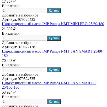
17 357 ₽
В наличии
Добавить в избранное
Артикул:
979525435
Циркуляционный насос IMP Pumps NMT MINI PRO 25/60-180
21 307 ₽
В наличии
Добавить в избранное
Артикул:
979527128
Циркуляционный насос IMP Pumps NMT SAN SMART 25/80-
180
70 443 ₽
В наличии
Добавить в избранное
Артикул:
979524535
Циркуляционный насос IMP Pumps NMT SAN SMART C
25/100-180
53 924 ₽
В наличии
Добавить в избранное