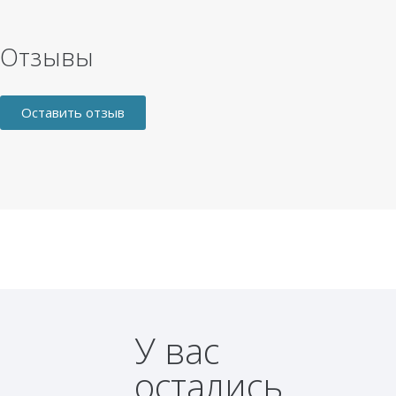
Отзывы
Оставить отзыв
У вас
остались