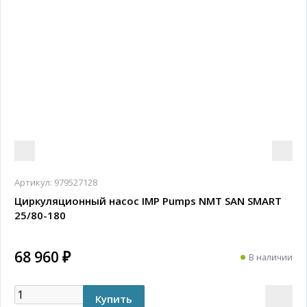
Артикул:
979527128
Циркуляционный насос IMP Pumps NMT SAN SMART
25/80-180
68 960 ₽
В наличии