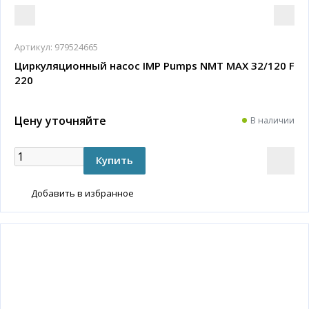
Артикул:
979524665
Циркуляционный насос IMP Pumps NMT MAX 32/120 F
220
Цену уточняйте
В наличии
Добавить в избранное