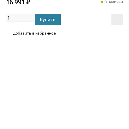
16 991 ₽
В наличии
Добавить в избранное