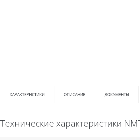
ХАРАКТЕРИСТИКИ
ОПИСАНИЕ
ДОКУМЕНТЫ
Технические характеристики NMTD