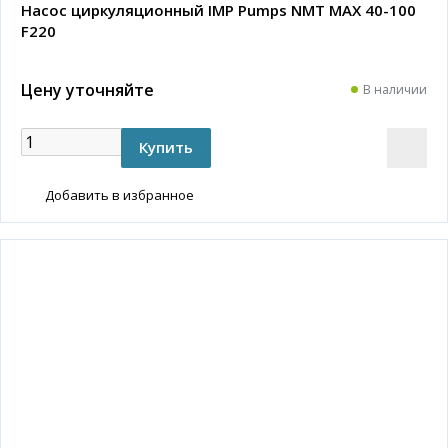
Насос циркуляционный IMP Pumps NMT MAX 40-100
F220
Цену уточняйте
В наличии
Добавить в избранное