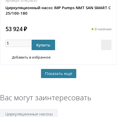
Артикул:
979524535
Циркуляционный насос IMP Pumps NMT SAN SMART C
25/100-180
53 924 ₽
В наличии
Добавить в избранное
Вас могут заинтересовать
Циркуляционные насосы