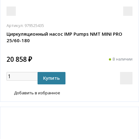
Артикул:
979525435
Циркуляционный насос IMP Pumps NMT MINI PRO
25/60-180
20 858 ₽
В наличии
Добавить в избранное