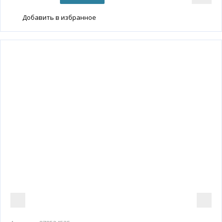
Добавить в избранное