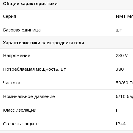
Общие характеристики
Серия
NMT M
Базовая единица
шт
Характеристики электродвигателя
Напряжение
230 V
Потребляемая мощность, Вт
380
Частота
50/60 Г
Номинальное давление
6/10 ба
Класс изоляции
F
Степень защиты
IP44