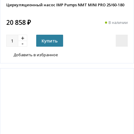
Циркуляционный насос IMP Pumps NMT MINI PRO 25/60-180
20 858 ₽
В наличии
Добавить в избранное