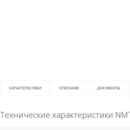
ХАРАКТЕРИСТИКИ
ОПИСАНИЕ
ДОКУМЕНТЫ
Технические характеристики NMT