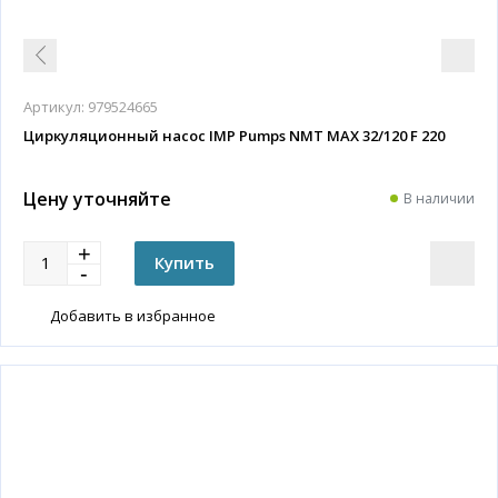
Артикул:
979524665
Циркуляционный насос IMP Pumps NMT MAX 32/120 F 220
Цену уточняйте
В наличии
Добавить в избранное