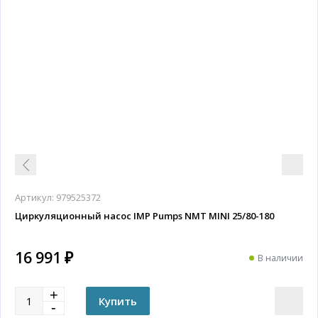
Артикул:
979525372
Циркуляционный насос IMP Pumps NMT MINI 25/80-180
16 991 ₽
В наличии