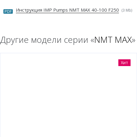
Инструкция IMP Pumps NMT MAX 40-100 F250
(3 Mb)
PDF
Другие модели серии «
NMT MAX
»
Хит