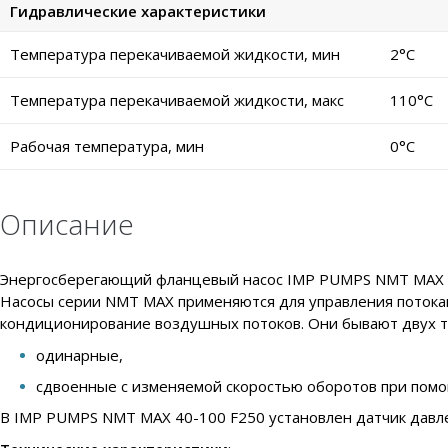
Гидравлические характеристики
Температура перекачиваемой жидкости, мин
2°C
Температура перекачиваемой жидкости, макс
110°C
Рабочая температура, мин
0°C
Описание
Энергосберегающий фланцевый насос IMP PUMPS NMT MAX 40
Насосы серии NMT MAX применяются для управления потокам
кондиционирование воздушных потоков. Они бывают двух т
одинарные,
сдвоенные с изменяемой скоростью оборотов при помо
В IMP PUMPS NMT MAX 40-100 F250 установлен датчик давле