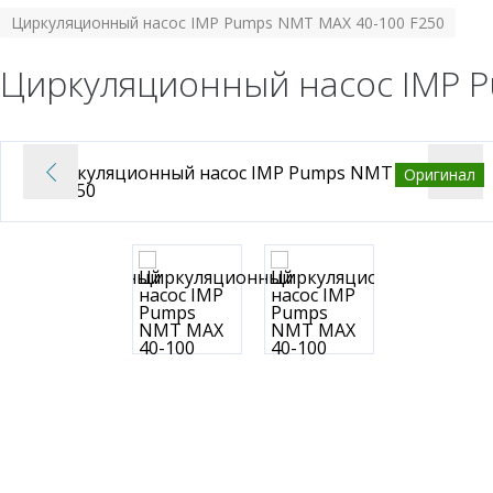
Циркуляционный насос IMP Pumps NMT MAX 40-100 F250
Циркуляционный насос IMP P
Оригинал