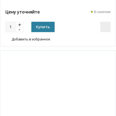
Цену уточняйте
В наличии
Добавить в избранное