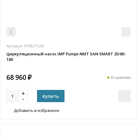
Артикул:
979527128
Циркуляционный насос IMP Pumps NMT SAN SMART 25/80-
180
68 960 ₽
В наличии
Добавить в избранное