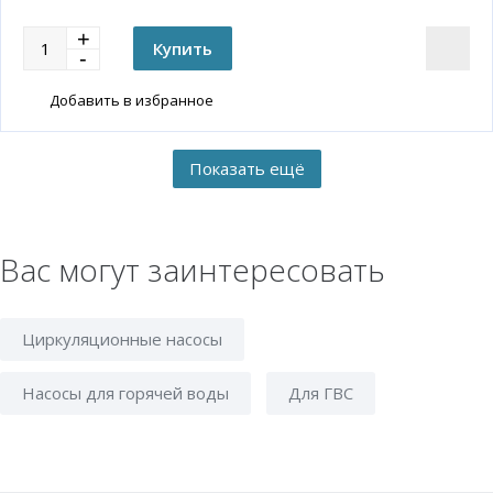
Добавить в избранное
Вас могут заинтересовать
Циркуляционные насосы
Насосы для горячей воды
Для ГВС