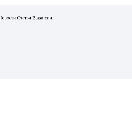
Новости
Статьи
Вакансии