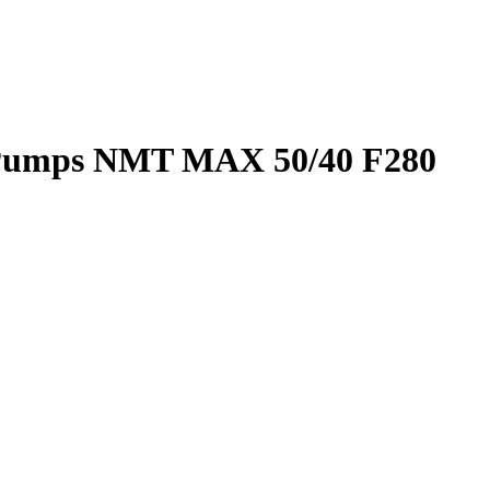
Pumps NMT MAX 50/40 F280