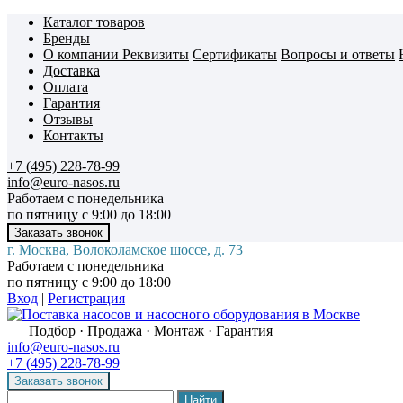
Каталог товаров
Бренды
О компании
Реквизиты
Сертификаты
Вопросы и ответы
Доставка
Оплата
Гарантия
Отзывы
Контакты
+7 (495) 228-78-99
info@euro-nasos.ru
Работаем с понедельника
по пятницу с 9:00 до 18:00
г. Москва, Волоколамское шоссе, д. 73
Работаем с понедельника
по пятницу с 9:00 до 18:00
Вход
|
Регистрация
Подбор · Продажа · Монтаж · Гарантия
info@euro-nasos.ru
+7 (495) 228-78-99