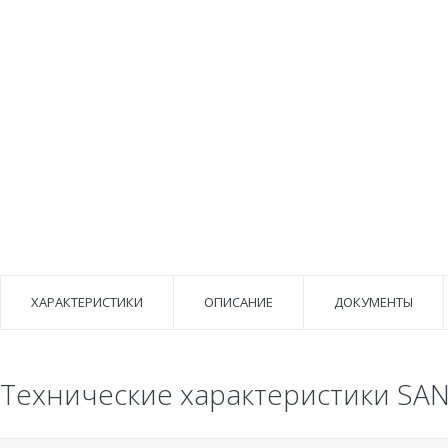
ХАРАКТЕРИСТИКИ
ОПИСАНИЕ
ДОКУМЕНТЫ
Технические характеристики SAN