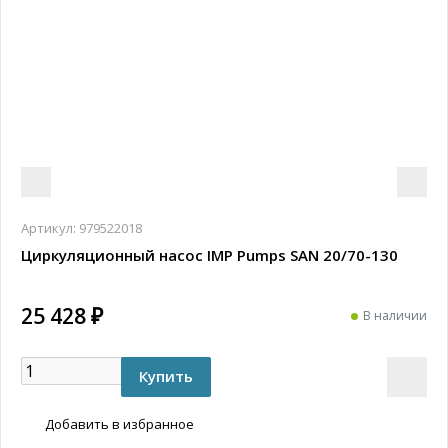
Артикул:
979522018
Циркуляционный насос IMP Pumps SAN 20/70-130
25 428 ₽
В наличии
Добавить в избранное