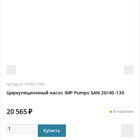
Артикул:
979521766
Циркуляционный насос IMP Pumps SAN 20/40-130
20 565 ₽
В наличии