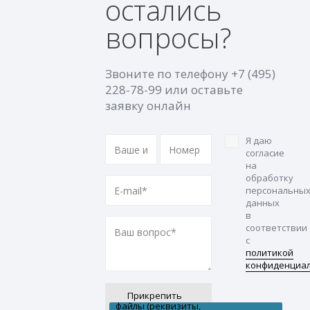
остались
вопросы?
Звоните по телефону
+7 (495)
228-78-99
или оставьте
заявку онлайн
Я даю
согласие
на
обработку
персональны
данных
в
соответствии
с
политикой
конфиденциа
Прикрепить
файлы (реквизиты,