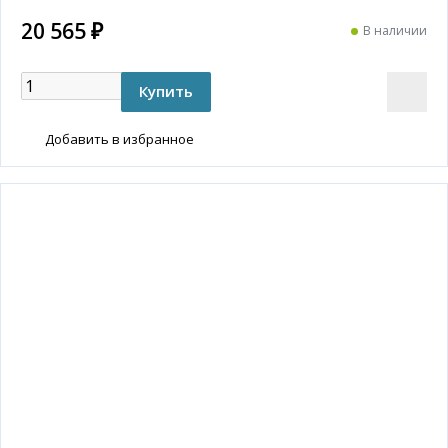
20 565 ₽
В наличии
Добавить в избранное