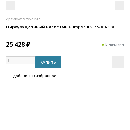
Артикул:
979523509
Циркуляционный насос IMP Pumps SAN 25/60-180
25 428 ₽
В наличии
Добавить в избранное