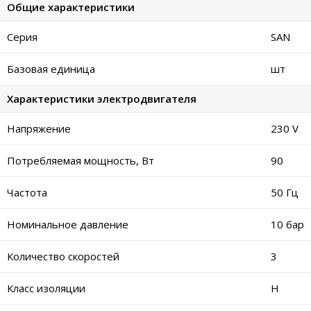
Общие характеристики
Серия
SAN
Базовая единица
шт
Характеристики электродвигателя
Напряжение
230 V
Потребляемая мощность, Вт
90
Частота
50 Гц
Номинальное давление
10 бар
Количество скоростей
3
Класс изоляции
H