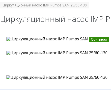
Циркуляционный насос IMP Pumps SAN 25/60-130
Циркуляционный насос IMP P
Оригинал