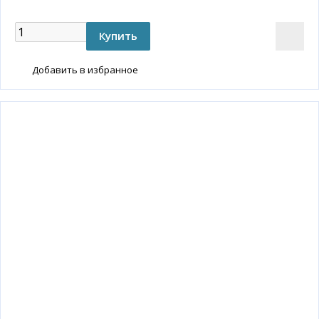
Добавить в избранное