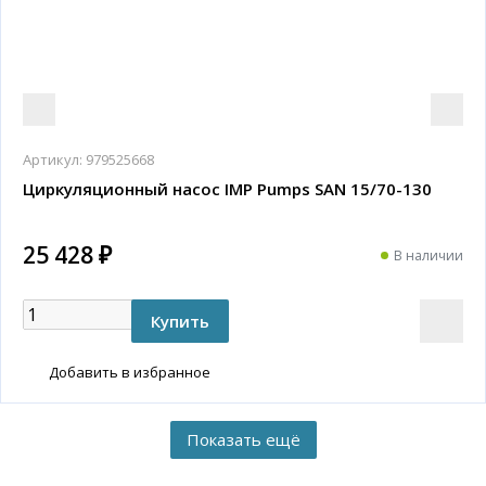
Артикул:
979525668
Циркуляционный насос IMP Pumps SAN 15/70-130
25 428 ₽
В наличии
Добавить в избранное