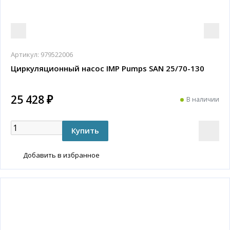
Артикул:
979522006
Циркуляционный насос IMP Pumps SAN 25/70-130
25 428 ₽
В наличии
Добавить в избранное