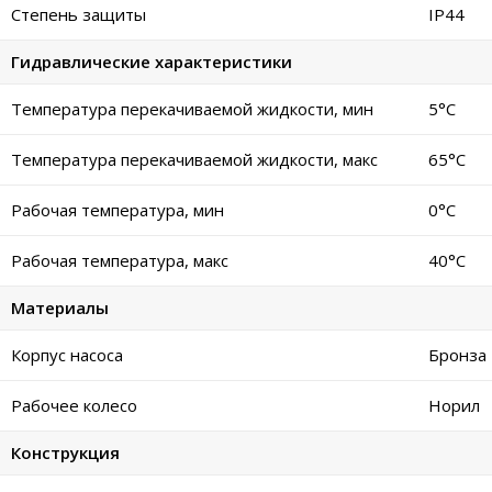
Степень защиты
IP44
Гидравлические характеристики
Температура перекачиваемой жидкости, мин
5°C
Температура перекачиваемой жидкости, макс
65°C
Рабочая температура, мин
0°C
Рабочая температура, макс
40°C
Материалы
Корпус насоса
Бронза
Рабочее колесо
Норил
Конструкция