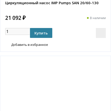
Циркуляционный насос IMP Pumps SAN 20/60-130
21 092 ₽
В наличии
Добавить в избранное