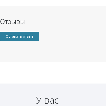
Отзывы
Оставить отзыв
У вас