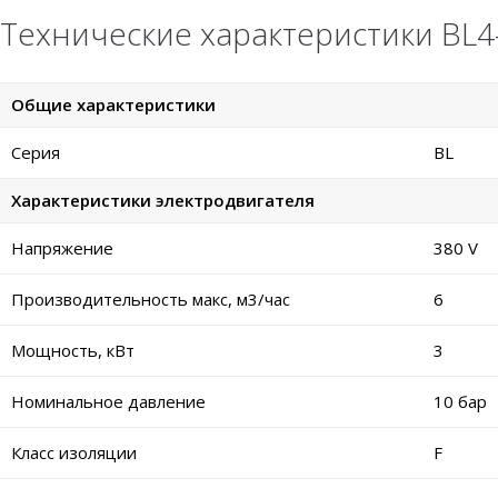
Технические характеристики BL4-
Общие характеристики
Серия
BL
Характеристики электродвигателя
Напряжение
380 V
Производительность макс, м3/час
6
Мощность, кВт
3
Номинальное давление
10 бар
Класс изоляции
F