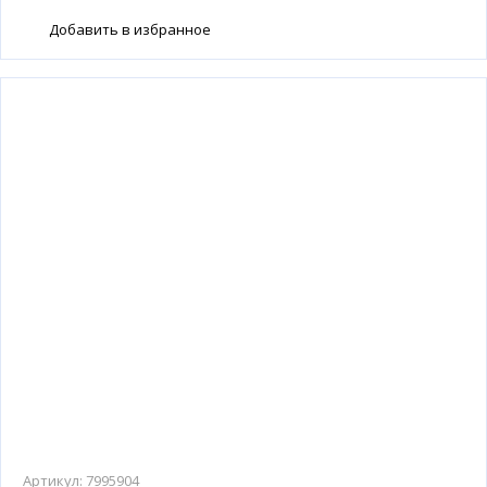
Добавить в избранное
Артикул:
7995904