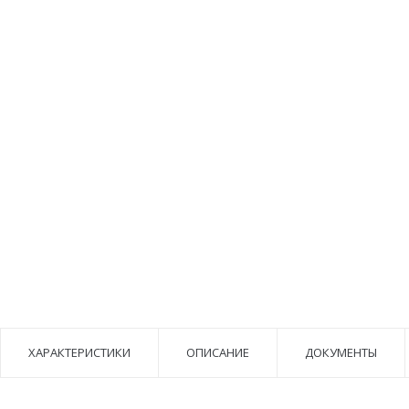
ХАРАКТЕРИСТИКИ
ОПИСАНИЕ
ДОКУМЕНТЫ