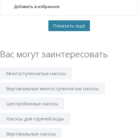
Добавить в избранное
Вас могут заинтересовать
Многоступенчатые насосы
Вертикальные многоступенчатые насосы
Центробежные насосы
Насосы для горячей воды
Вертикальные насосы