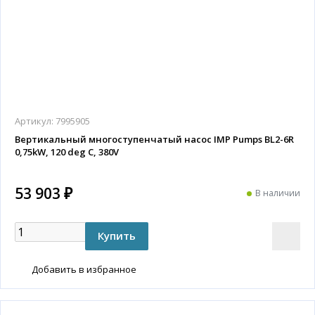
Артикул:
7995905
Вертикальный многоступенчатый насос IMP Pumps BL2-6R
0,75kW, 120 deg C, 380V
53 903 ₽
В наличии
Добавить в избранное