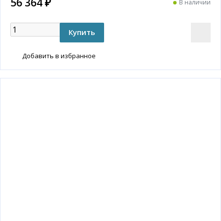
56 364 ₽
В наличии
Добавить в избранное