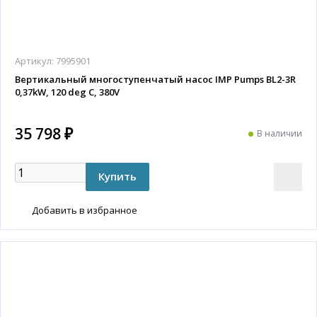
Артикул:
7995901
Вертикальный многоступенчатый насос IMP Pumps BL2-3R
0,37kW, 120 deg C, 380V
35 798 ₽
В наличии
Добавить в избранное