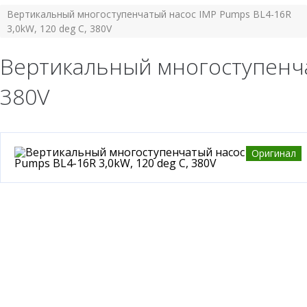
Вертикальный многоступенчатый насос IMP Pumps BL4-16R
3,0kW, 120 deg C, 380V
Вертикальный многоступенчат
380V
Оригинал