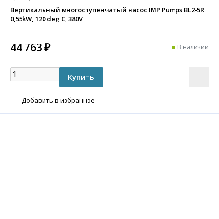
Вертикальный многоступенчатый насос IMP Pumps BL2-5R
0,55kW, 120 deg C, 380V
44 763 ₽
В наличии
Добавить в избранное