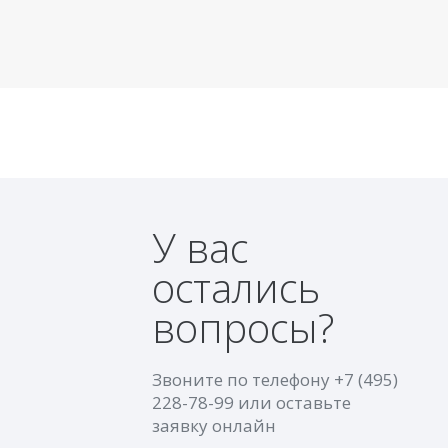
У вас
остались
вопросы?
Звоните по телефону
+7 (495)
228-78-99
или оставьте
заявку онлайн