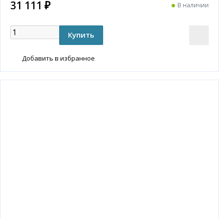
31 111 ₽
В наличии
Добавить в избранное