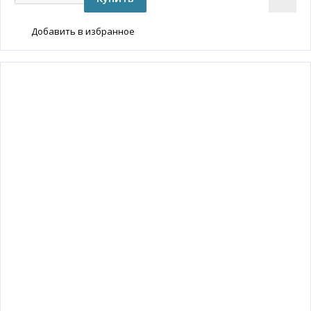
Добавить в избранное