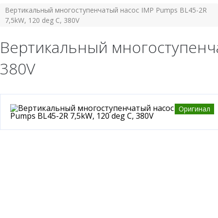
Вертикальный многоступенчатый насос IMP Pumps BL45-2R
7,5kW, 120 deg C, 380V
Вертикальный многоступенчат
380V
Оригинал