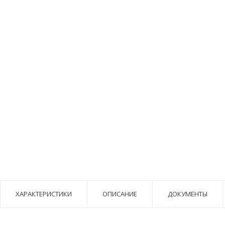
ХАРАКТЕРИСТИКИ
ОПИСАНИЕ
ДОКУМЕНТЫ