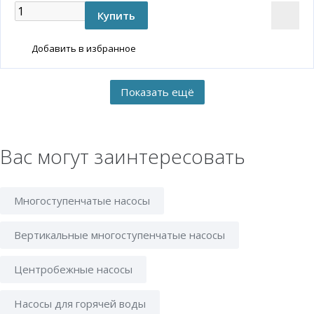
Добавить в избранное
Вас могут заинтересовать
Многоступенчатые насосы
Вертикальные многоступенчатые насосы
Центробежные насосы
Насосы для горячей воды