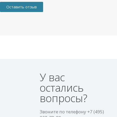
Оставить отзыв
У вас
остались
вопросы?
Звоните по телефону
+7 (495)