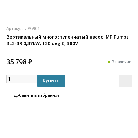
Артикул:
7995901
Вертикальный многоступенчатый насос IMP Pumps
BL2-3R 0,37kW, 120 deg C, 380V
35 798 ₽
В наличии
Добавить в избранное