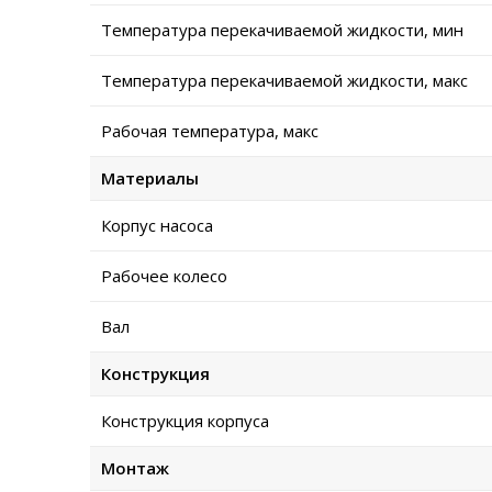
Температура перекачиваемой жидкости, мин
Температура перекачиваемой жидкости, макс
Рабочая температура, макс
Материалы
Корпус насоса
Рабочее колесо
Вал
Конструкция
Конструкция корпуса
Монтаж