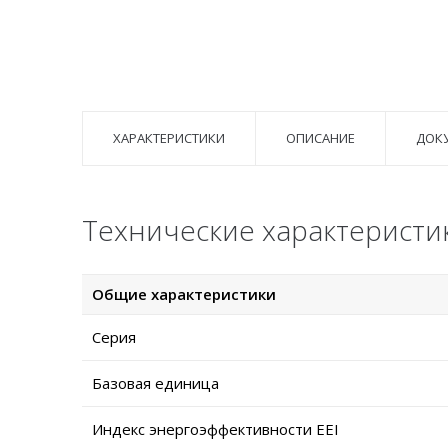
ХАРАКТЕРИСТИКИ
ОПИСАНИЕ
ДОК
Технические характеристик
Общие характеристики
Серия
Базовая единица
Индекс энергоэффективности EEI