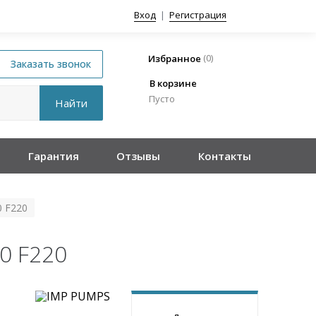
Вход
|
Регистрация
(
0
)
Избранное
В корзине
Пусто
Гарантия
Отзывы
Контакты
0 F220
0 F220