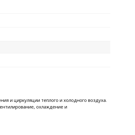
ия и циркуляции теплого и холодного воздуха.
вентилирование, охлаждение и