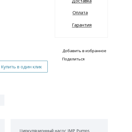
Доставка
Оплата
Гарантия
Добавить в избранное
Поделиться
Циркуляционный насос IMP Pumps