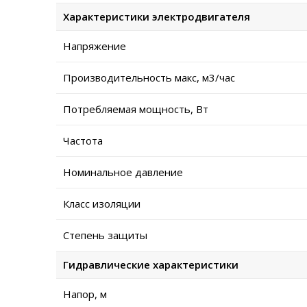
Характеристики электродвигателя
Напряжение
Производительность макс, м3/час
Потребляемая мощность, Вт
Частота
Номинальное давление
Класс изоляции
Степень защиты
Гидравлические характеристики
Напор, м