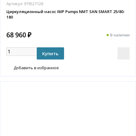
Артикул:
979527128
Циркуляционный насос IMP Pumps NMT SAN SMART 25/80-
180
68 960 ₽
В наличии
Добавить в избранное