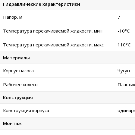
Гидравлические характеристики
Напор, м
7
Температура перекачиваемой жидкости, мин
-10°C
Температура перекачиваемой жидкости, макс
110°C
Материалы
Корпус насоса
Чугун
Рабочее колесо
Пласти
Конструкция
Конструкция корпуса
одинар
Монтаж