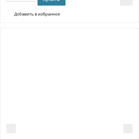
Добавить в избранное