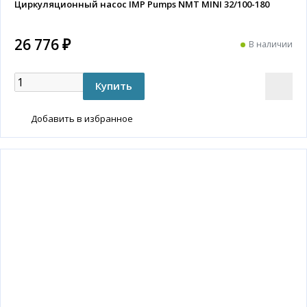
Циркуляционный насос IMP Pumps NMT MINI 32/100-180
26 776 ₽
В наличии
Добавить в избранное