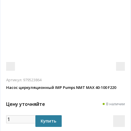
Артикул:
979523864
Насос циркуляционный IMP Pumps NMT MAX 40-100 F220
Цену уточняйте
В наличии