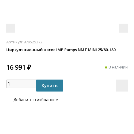
Артикул:
979525372
Циркуляционный насос IMP Pumps NMT MINI 25/80-180
16 991 ₽
В наличии
Добавить в избранное