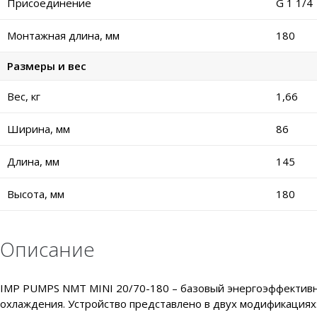
Присоединение
G 1 1/4
Монтажная длина, мм
180
Размеры и вес
Вес, кг
1,66
Ширина, мм
86
Длина, мм
145
Высота, мм
180
Описание
IMP PUMPS NMT MINI 20/70-180 – базовый энергоэффективны
охлаждения. Устройство представлено в двух модификациях: