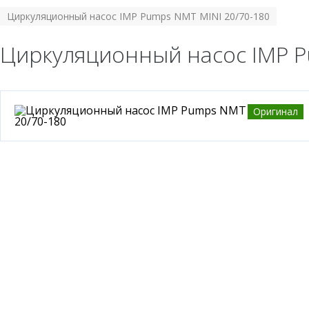
Циркуляционный насос IMP Pumps NMT MINI 20/70-180
Циркуляционный насос IMP P
Оригинал