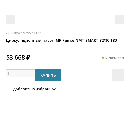
Артикул:
979527122
Циркуляционный насос IMP Pumps NMT SMART 32/80-180
53 668 ₽
В наличии
Добавить в избранное