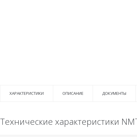
ХАРАКТЕРИСТИКИ
ОПИСАНИЕ
ДОКУМЕНТЫ
Технические характеристики NMT