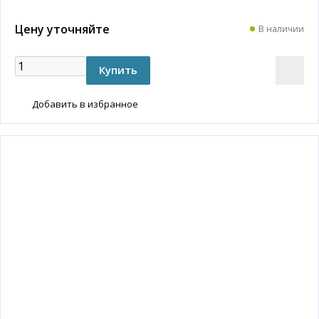
Цену уточняйте
В наличии
Добавить в избранное