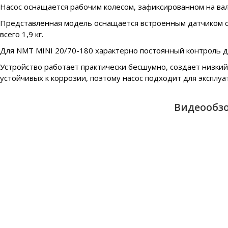
Насос оснащается рабочим колесом, зафиксированном на вал
Представленная модель оснащается встроенным датчиком сух
всего 1,9 кг.
Для NMT MINI 20/70-180 характерно постоянный контроль да
Устройство работает практически бесшумно, создает низкий
устойчивых к коррозии, поэтому насос подходит для эксплуа
Видеообзо