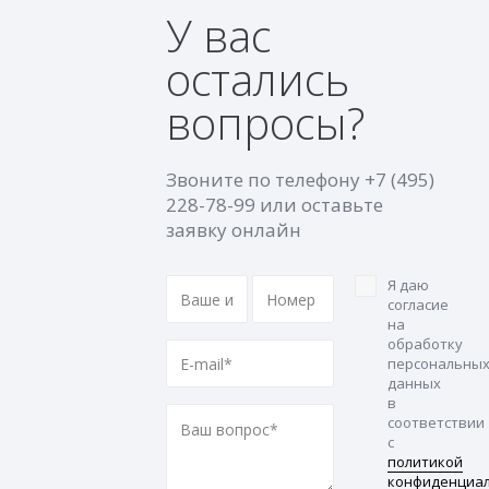
У вас
остались
вопросы?
Звоните по телефону
+7 (495)
228-78-99
или оставьте
заявку онлайн
Я даю
согласие
на
обработку
персональны
данных
в
соответствии
с
политикой
конфиденциа