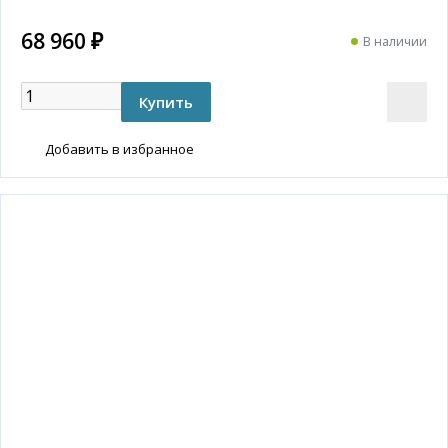
68 960 ₽
В наличии
Добавить в избранное