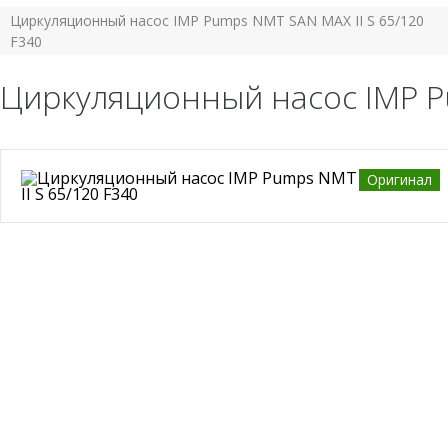
Циркуляционный насос IMP Pumps NMT SAN MAX II S 65/120
F340
Циркуляционный насос IMP Pu
Оригинал