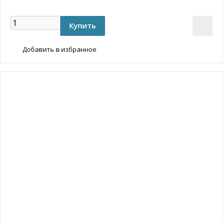
Добавить в избранное