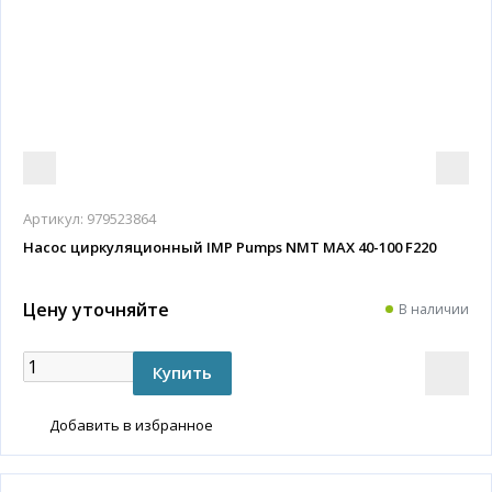
Артикул:
979523864
Насос циркуляционный IMP Pumps NMT MAX 40-100 F220
Цену уточняйте
В наличии
Добавить в избранное