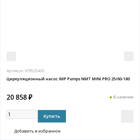
Артикул:
979525435
Циркуляционный насос IMP Pumps NMT MINI PRO 25/60-180
20 858 ₽
В наличии
Добавить в избранное