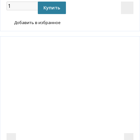
Добавить в избранное