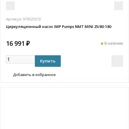
Артикул:
979525372
Циркуляционный насос IMP Pumps NMT MINI 25/80-180
16 991 ₽
В наличии
Добавить в избранное