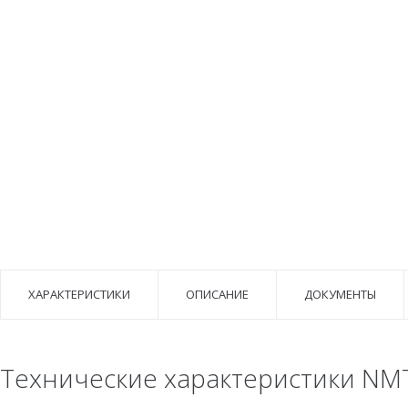
ХАРАКТЕРИСТИКИ
ОПИСАНИЕ
ДОКУМЕНТЫ
Технические характеристики NMT 