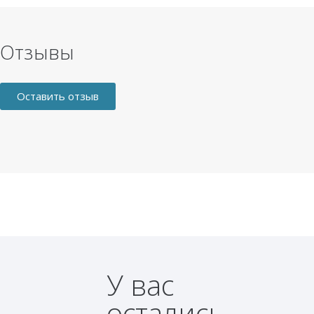
Отзывы
Оставить отзыв
У вас
остались