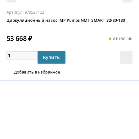
Артикул:
979527122
Циркуляционный насос IMP Pumps NMT SMART 32/80-180
53 668 ₽
В наличии
Добавить в избранное