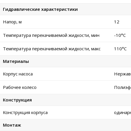
Гидравлические характеристики
Напор, м
12
Температура перекачиваемой жидкости, мин
-10°C
Температура перекачиваемой жидкости, макс
110°C
Материалы
Корпус насоса
Нержав
Рабочее колесо
Полиэф
Конструкция
Конструкция корпуса
одинар
Монтаж