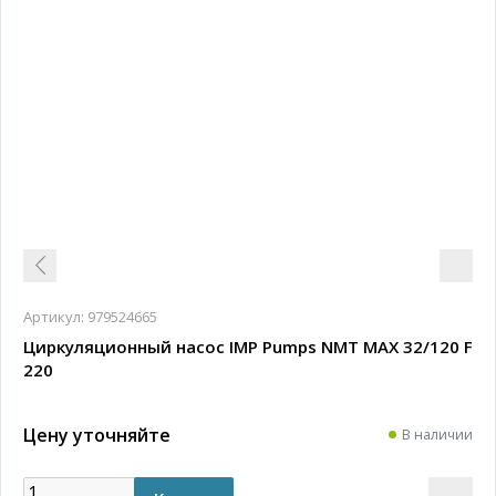
Артикул:
979524665
Циркуляционный насос IMP Pumps NMT MAX 32/120 F
220
Цену уточняйте
В наличии