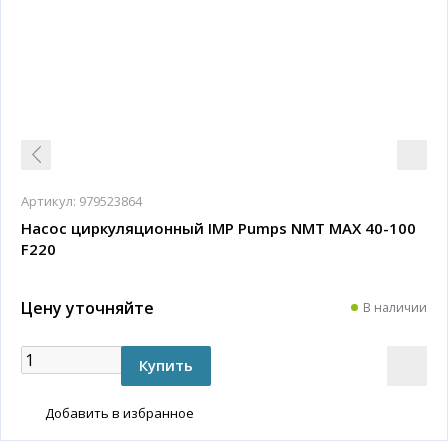
Артикул:
979523864
Насос циркуляционный IMP Pumps NMT MAX 40-100
F220
Цену уточняйте
В наличии
Добавить в избранное