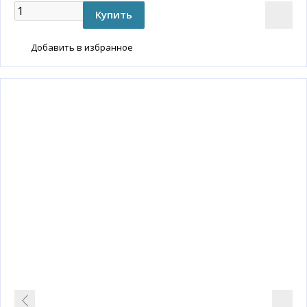
Добавить в избранное