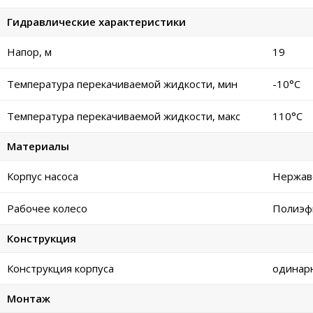
Гидравлические характеристики
Напор, м
19
Температура перекачиваемой жидкости, мин
-10°C
Температура перекачиваемой жидкости, макс
110°C
Материалы
Корпус насоса
Нержав
Рабочее колесо
Полиэф
Конструкция
Конструкция корпуса
одинар
Монтаж