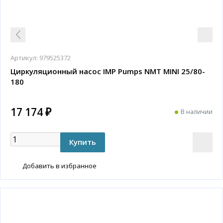
Артикул:
979525372
Циркуляционный насос IMP Pumps NMT MINI 25/80-
180
17 174 ₽
В наличии
Добавить в избранное