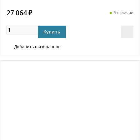
27 064 ₽
В наличии
Добавить в избранное