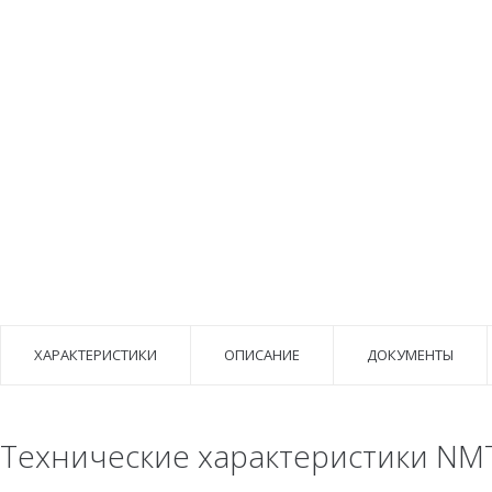
ХАРАКТЕРИСТИКИ
ОПИСАНИЕ
ДОКУМЕНТЫ
Технические характеристики NMT 