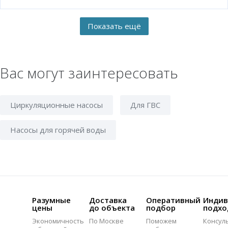
Вас могут заинтересовать
Циркуляционные насосы
Для ГВС
Насосы для горячей воды
Разумные
Доставка
Оперативный
Индив
цены
до объекта
подбор
подхо
Экономичность
По Москве
Поможем
Консул