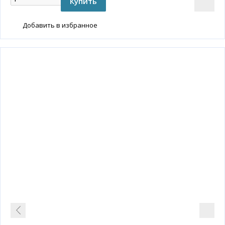
Добавить в избранное