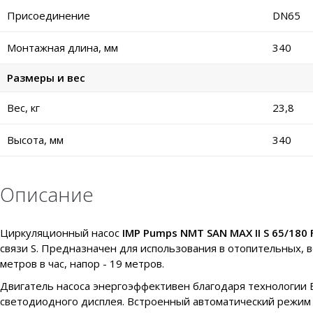
Присоединение
DN65
Монтажная длина, мм
340
Размеры и вес
Вес, кг
23,8
Высота, мм
340
Описание
Циркуляционный насос
IMP Pumps NMT SAN MAX II S 65/180 
связи S. Предназначен для использования в отопительных, 
метров в час, напор - 19 метров.
Двигатель насоса энергоэффективен благодаря технологии
светодиодного дисплея. Встроенный автоматический режим п