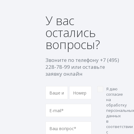
У вас
остались
вопросы?
Звоните по телефону
+7 (495)
228-78-99
или оставьте
заявку онлайн
Я даю
согласие
на
обработку
персональны
данных
в
соответствии
с