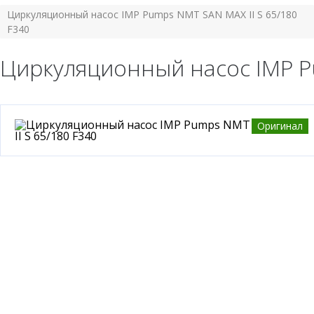
Циркуляционный насос IMP Pumps NMT SAN MAX II S 65/180
F340
Циркуляционный насос IMP Pu
Оригинал