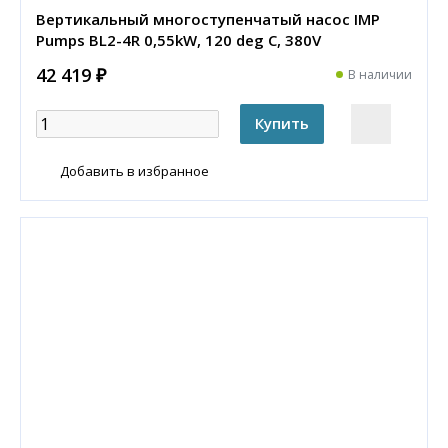
Вертикальный многоступенчатый насос IMP
Pumps BL2-4R 0,55kW, 120 deg C, 380V
42 419 ₽
В наличии
Добавить в избранное