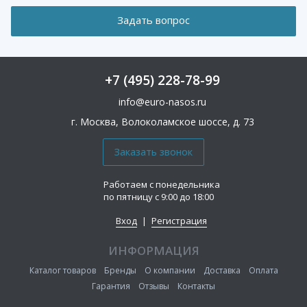
+7 (495) 228-78-99
info@euro-nasos.ru
г. Москва, Волоколамское шоссе, д. 73
Работаем с понедельника
по пятницу с 9:00 до 18:00
Вход
|
Регистрация
ИНФОРМАЦИЯ
Каталог товаров
Бренды
О компании
Доставка
Оплата
Гарантия
Отзывы
Контакты