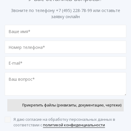
Звоните по телефону
+7 (495) 228-78-99
или оставьте
заявку онлайн
Прикрепить файлы (реквизиты, документацию, чертежи)
Я даю согласие на обработку персональных данных
в
соответствии с
политикой конфиденциальности