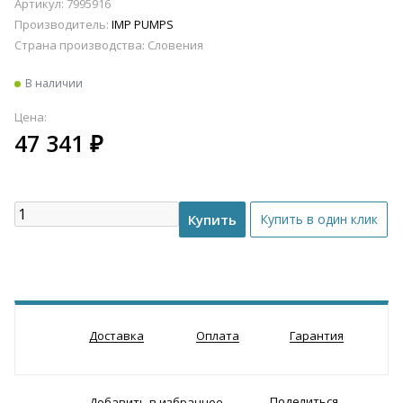
Артикул: 7995916
Производитель:
IMP PUMPS
Страна производства:
Словения
В наличии
Цена:
47 341
₽
Доставка
Оплата
Гарантия
Поделиться
Добавить в избранное