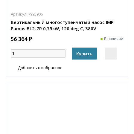
Артикул:
7995906
Вертикальный многоступенчатый насос IMP
Pumps BL2-7R 0,75kW, 120 deg C, 380V
56 364 ₽
В наличии
Добавить в избранное