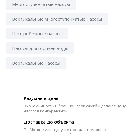
Многоступенчатые насосы
Вертикальные многоступенчатые насосы
Центробежные насосы
Насосы для горячей воды
Вертикальные насосы
Разумные цены
Экономичность и большой срок службы делают цену
насосов конкурентной
Доставка до объекта
По Москве или в другие города с помощью