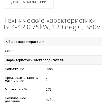
ДРУГИЕ МОДЕЛИ СЕРИИ
Технические характеристики
BL4-4R 0.75kW, 120 deg C, 380V
Общие характеристики
Серия
BL
Характеристики электродвигателя
Напряжение
380 V
Производительность
6
макс, м3/час
Мощность, кВт
0,75
Номинальное
10 бар
давление