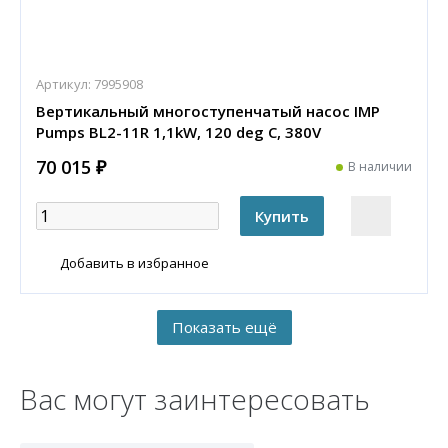
Артикул:
7995908
Вертикальный многоступенчатый насос IMP
Pumps BL2-11R 1,1kW, 120 deg C, 380V
70 015 ₽
В наличии
Добавить в избранное
Вас могут заинтересовать