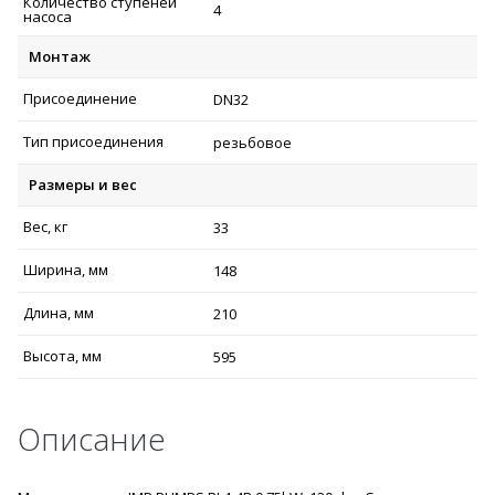
Количество ступеней
4
насоса
Монтаж
Присоединение
DN32
Тип присоединения
резьбовое
Размеры и вес
Вес, кг
33
Ширина, мм
148
Длина, мм
210
Высота, мм
595
Описание