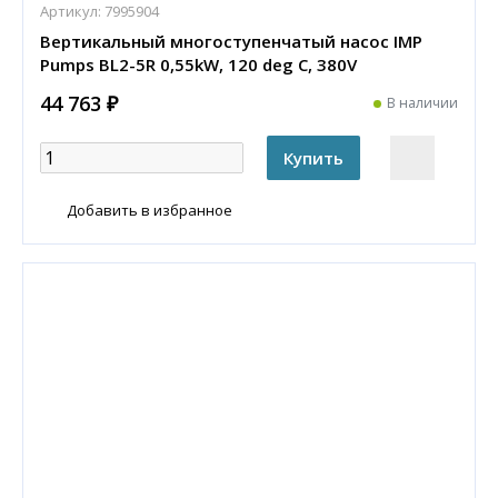
Артикул:
7995904
Вертикальный многоступенчатый насос IMP
Pumps BL2-5R 0,55kW, 120 deg C, 380V
44 763 ₽
В наличии
Добавить в избранное