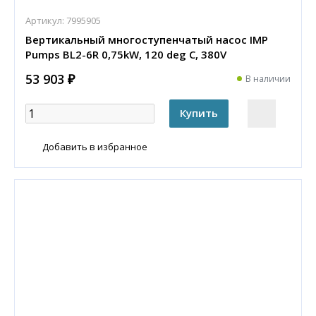
Артикул:
7995905
Вертикальный многоступенчатый насос IMP
Pumps BL2-6R 0,75kW, 120 deg C, 380V
53 903 ₽
В наличии
Добавить в избранное