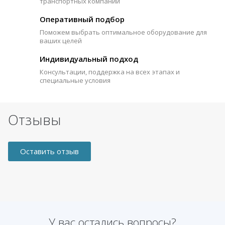
транспортных компаний
Оперативный подбор
Поможем выбрать оптимальное оборудование для
ваших целей
Индивидуальный подход
Консультации, поддержка на всех этапах и
специальные условия
Отзывы
Оставить отзыв
У вас остались вопросы?