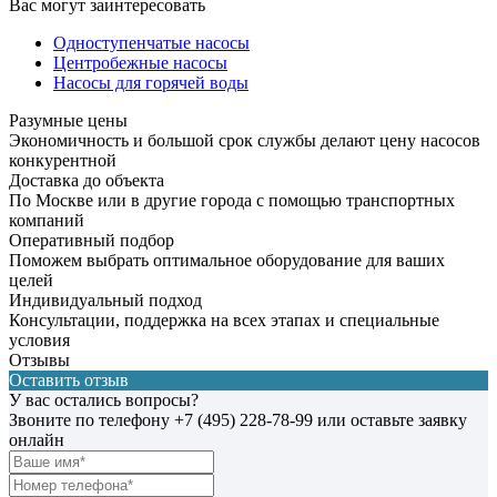
Вас могут заинтересовать
Одноступенчатые насосы
Центробежные насосы
Насосы для горячей воды
Разумные цены
Экономичность и большой срок службы делают цену насосов
конкурентной
Доставка до объекта
По Москве или в другие города с помощью транспортных
компаний
Оперативный подбор
Поможем выбрать оптимальное оборудование для ваших
целей
Индивидуальный подход
Консультации, поддержка на всех этапах и специальные
условия
Отзывы
Оставить отзыв
У вас остались вопросы?
Звоните по телефону
+7 (495) 228-78-99
или оставьте заявку
онлайн