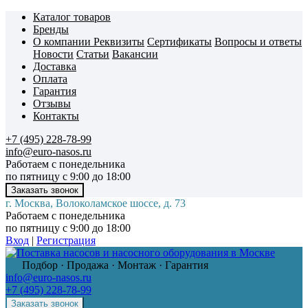
Каталог товаров
Бренды
О компании
Реквизиты
Сертификаты
Вопросы и ответы
Новости
Статьи
Вакансии
Доставка
Оплата
Гарантия
Отзывы
Контакты
+7 (495) 228-78-99
info@euro-nasos.ru
Работаем с понедельника
по пятницу с 9:00 до 18:00
г. Москва, Волоколамское шоссе, д. 73
Работаем с понедельника
по пятницу с 9:00 до 18:00
Вход
|
Регистрация
Подбор · Продажа · Монтаж · Гарантия
info@euro-nasos.ru
+7 (495) 228-78-99