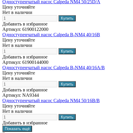
Одноступенчатый насос Calpeda NM4 50/25D/A
Цену уточняйте
Нет в наличии
Добавить в избранное
Артикул:
61900122000
Одноступенчатый насос Calpeda B-NM4 40/16B
Цену уточняйте
Нет в наличии
Добавить в избранное
Артикул:
61900144000
Одноступенчатый насос Calpeda B-NM4 40/16A/B
Цену уточняйте
Нет в наличии
Добавить в избранное
Артикул:
NA9344
Одноступенчатый насос Calpeda NM4 50/16B/B
Цену уточняйте
Нет в наличии
Добавить в избранное