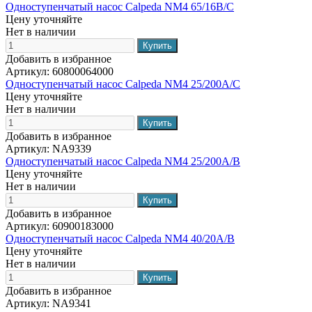
Одноступенчатый насос Calpeda NM4 65/16B/C
Цену уточняйте
Нет в наличии
Добавить в избранное
Артикул:
60800064000
Одноступенчатый насос Calpeda NM4 25/200A/C
Цену уточняйте
Нет в наличии
Добавить в избранное
Артикул:
NA9339
Одноступенчатый насос Calpeda NM4 25/200A/B
Цену уточняйте
Нет в наличии
Добавить в избранное
Артикул:
60900183000
Одноступенчатый насос Calpeda NM4 40/20A/B
Цену уточняйте
Нет в наличии
Добавить в избранное
Артикул:
NA9341